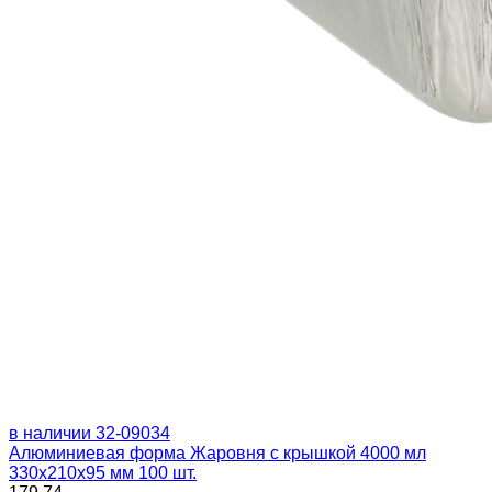
в наличии
32-09034
Алюминиевая форма Жаровня с крышкой 4000 мл
330x210х95 мм 100 шт.