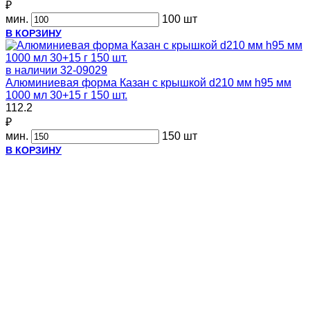
₽
мин.
100 шт
В КОРЗИНУ
в наличии
32-09029
Алюминиевая форма Казан с крышкой d210 мм h95 мм
1000 мл 30+15 г 150 шт.
112.2
₽
мин.
150 шт
В КОРЗИНУ