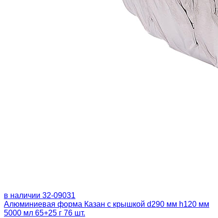
в наличии
32-09031
Алюминиевая форма Казан с крышкой d290 мм h120 мм
5000 мл 65+25 г 76 шт.