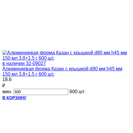
в наличии
32-09027
Алюминиевая форма Казан с крышкой d90 мм h45 мм
150 мл 3.8+1.5 г 600 шт.
18.6
₽
мин.
600 шт
В КОРЗИНУ