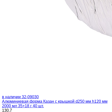
в наличии
32-09030
Алюминиевая форма Казан с крышкой d250 мм h120 мм
2000 мл 35+18 г 40 шт.
130.7