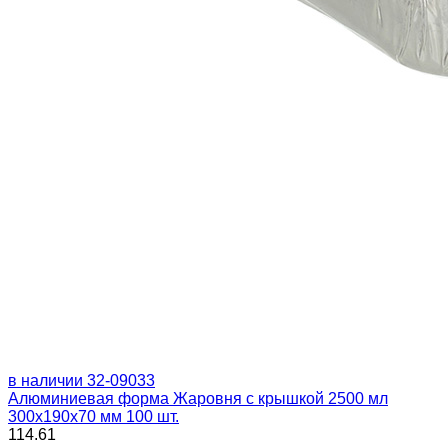
в наличии
32-09033
Алюминиевая форма Жаровня с крышкой 2500 мл
300x190х70 мм 100 шт.
114.61