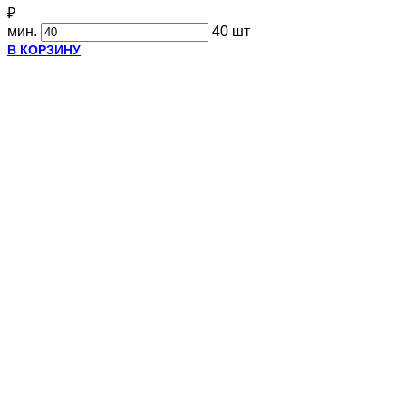
₽
мин.
40 шт
В КОРЗИНУ