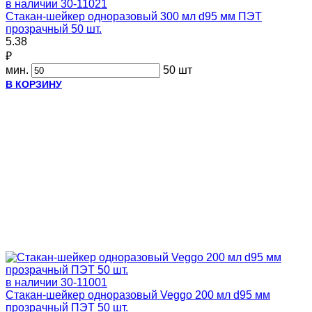
в наличии
30-11021
Стакан-шейкер одноразовый 300 мл d95 мм ПЭТ
прозрачный 50 шт.
5.38
₽
мин.
50 шт
В КОРЗИНУ
в наличии
30-11001
Стакан-шейкер одноразовый Veggo 200 мл d95 мм
прозрачный ПЭТ 50 шт.