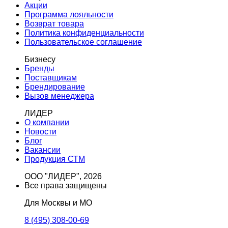
Акции
Программа лояльности
Возврат товара
Политика конфиденциальности
Пользовательское соглашение
Бизнесу
Бренды
Поставщикам
Брендирование
Вызов менеджера
ЛИДЕР
О компании
Новости
Блог
Вакансии
Продукция СТМ
ООО "ЛИДЕР", 2026
Все права защищены
Для Москвы и МО
8 (495) 308-00-69