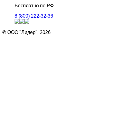
Бесплатно по РФ
8 (800) 222-32-36
© ООО "Лидер", 2026