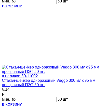
мин.
50 шт
В КОРЗИНУ
в наличии
30-11002
Стакан-шейкер одноразовый Veggo 300 мл d95 мм
прозрачный ПЭТ 50 шт.
6.14
₽
мин.
50 шт
В КОРЗИНУ