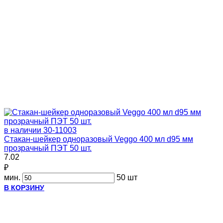
в наличии
30-11003
Стакан-шейкер одноразовый Veggo 400 мл d95 мм
прозрачный ПЭТ 50 шт.
7.02
₽
мин.
50 шт
В КОРЗИНУ