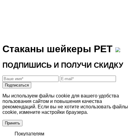
Стаканы шейкеры PET
ПОДПИШИСЬ И ПОЛУЧИ СКИДКУ
Подписаться
Мы используем файлы cookie для вашего удобства
пользования сайтом и повышения качества
рекомендаций. Если вы не хотите использовать файлы
cookie, измените настройки браузера.
Принять
Покупателям