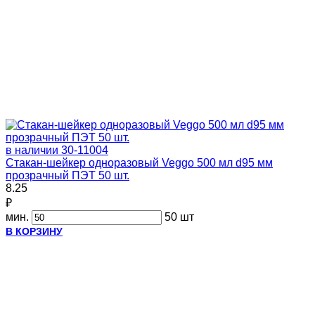
в наличии
30-11004
Стакан-шейкер одноразовый Veggo 500 мл d95 мм
прозрачный ПЭТ 50 шт.
8.25
₽
мин.
50 шт
В КОРЗИНУ