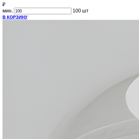
₽
мин.
100 шт
В КОРЗИНУ