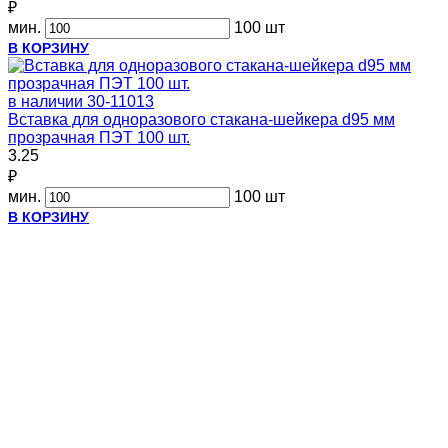
₽
мин.
100 шт
В КОРЗИНУ
в наличии
30-11013
Вставка для одноразового стакана-шейкера d95 мм
прозрачная ПЭТ 100 шт.
3.25
₽
мин.
100 шт
В КОРЗИНУ