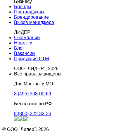
Бизнесу
Бренды
Поставщикам
Брендирование
Вызов менеджера
ЛИДЕР
О компании
Новости
Блог
Вакансии
Продукция СТМ
ООО "ЛИДЕР", 2026
Все права защищены
Для Москвы и МО
8 (495) 308-00-69
Бесплатно по РФ
8 (800) 222-32-36
© ООО "Лидер", 2026