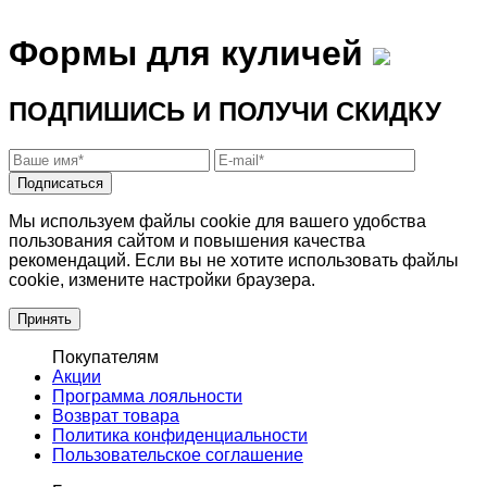
Формы для куличей
ПОДПИШИСЬ И ПОЛУЧИ СКИДКУ
Подписаться
Мы используем файлы cookie для вашего удобства
пользования сайтом и повышения качества
рекомендаций. Если вы не хотите использовать файлы
cookie, измените настройки браузера.
Принять
Покупателям
Акции
Программа лояльности
Возврат товара
Политика конфиденциальности
Пользовательское соглашение