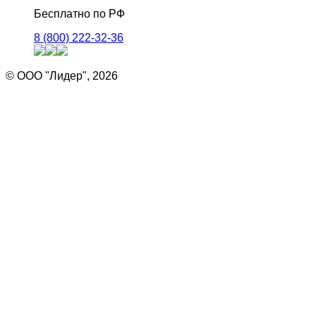
Бесплатно по РФ
8 (800) 222-32-36
© ООО "Лидер", 2026