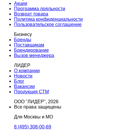
Акции
Программа лояльности
Возврат товара
Политика конфиденциальности
Пользовательское соглашение
Бизнесу
Бренды
Поставщикам
Брендирование
Вызов менеджера
ЛИДЕР
О компании
Новости
Блог
Вакансии
Продукция СТМ
ООО "ЛИДЕР", 2026
Все права защищены
Для Москвы и МО
8 (495) 308-00-69