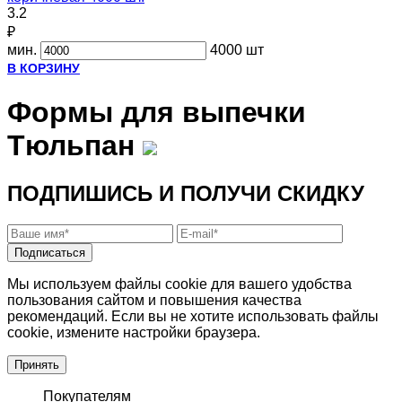
3.2
₽
мин.
4000 шт
В КОРЗИНУ
Формы для выпечки
Тюльпан
ПОДПИШИСЬ И ПОЛУЧИ СКИДКУ
Подписаться
Мы используем файлы cookie для вашего удобства
пользования сайтом и повышения качества
рекомендаций. Если вы не хотите использовать файлы
cookie, измените настройки браузера.
Принять
Покупателям