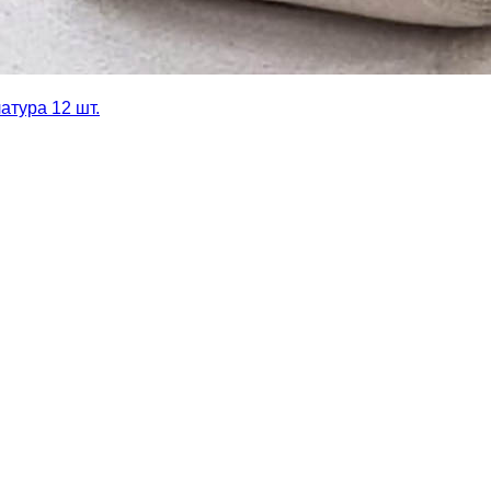
атура 12 шт.