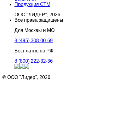
Продукция СТМ
ООО "ЛИДЕР", 2026
Все права защищены
Для Москвы и МО
8 (495) 308-00-69
Бесплатно по РФ
8 (800) 222-32-36
© ООО "Лидер", 2026