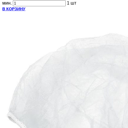
мин.
1 шт
В КОРЗИНУ