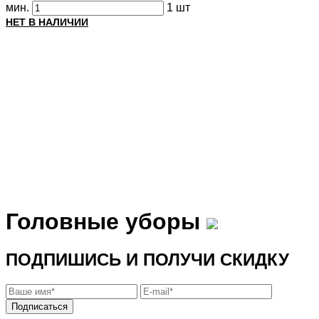
мин.
1 шт
НЕТ В НАЛИЧИИ
Головные уборы
ПОДПИШИСЬ И ПОЛУЧИ СКИДКУ
Подписаться