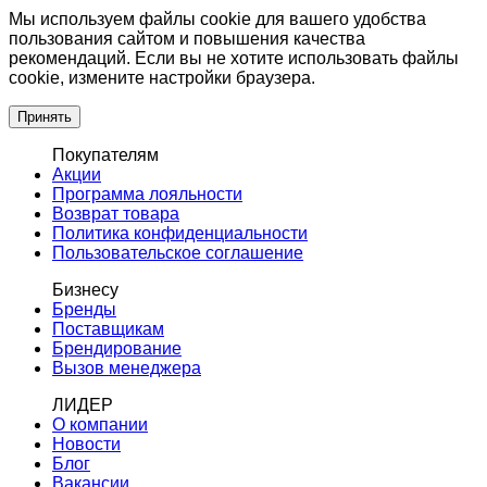
Мы используем файлы cookie для вашего удобства
пользования сайтом и повышения качества
рекомендаций. Если вы не хотите использовать файлы
cookie, измените настройки браузера.
Принять
Покупателям
Акции
Программа лояльности
Возврат товара
Политика конфиденциальности
Пользовательское соглашение
Бизнесу
Бренды
Поставщикам
Брендирование
Вызов менеджера
ЛИДЕР
О компании
Новости
Блог
Вакансии