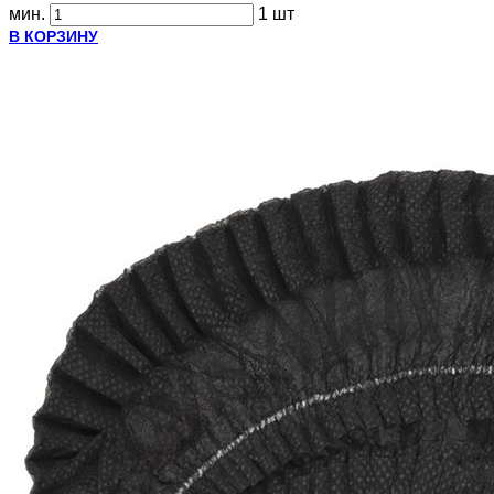
мин.
1 шт
В КОРЗИНУ