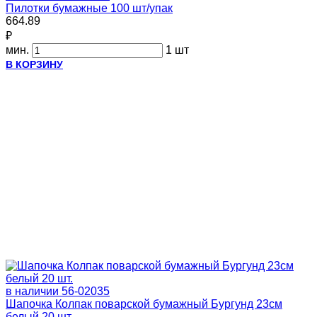
Пилотки бумажные 100 шт/упак
664.89
₽
мин.
1 шт
В КОРЗИНУ
в наличии
56-02035
Шапочка Колпак поварской бумажный Бургунд 23см
белый 20 шт.