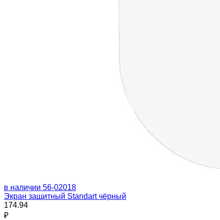
в наличии
56-02018
Экран защитный Standart чёрный
174.94
₽