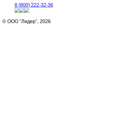
8 (800) 222-32-36
© ООО "Лидер", 2026