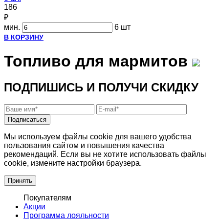
186
₽
мин.
6 шт
В КОРЗИНУ
Топливо для мармитов
ПОДПИШИСЬ И ПОЛУЧИ СКИДКУ
Подписаться
Мы используем файлы cookie для вашего удобства
пользования сайтом и повышения качества
рекомендаций. Если вы не хотите использовать файлы
cookie, измените настройки браузера.
Принять
Покупателям
Акции
Программа лояльности