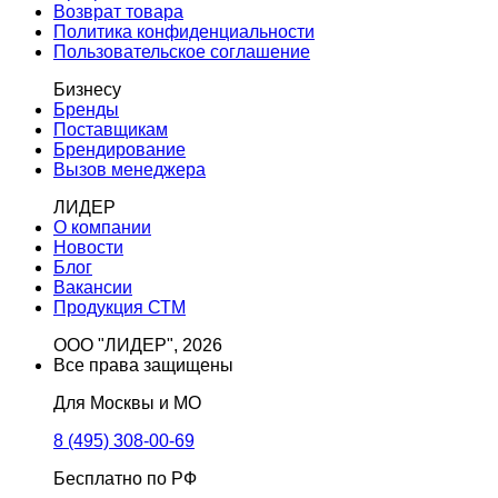
Возврат товара
Политика конфиденциальности
Пользовательское соглашение
Бизнесу
Бренды
Поставщикам
Брендирование
Вызов менеджера
ЛИДЕР
О компании
Новости
Блог
Вакансии
Продукция СТМ
ООО "ЛИДЕР", 2026
Все права защищены
Для Москвы и МО
8 (495) 308-00-69
Бесплатно по РФ