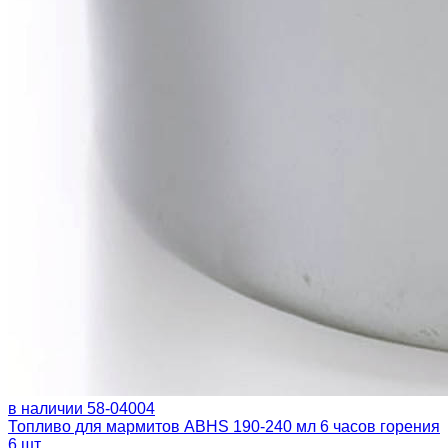
в наличии
58-04004
Топливо для мармитов ABHS 190-240 мл 6 часов горения
6 шт.