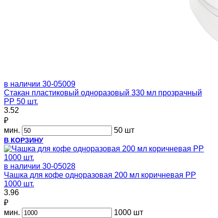
в наличии
30-05009
Стакан пластиковый одноразовый 330 мл прозрачный
PP 50 шт.
3.52
₽
мин.
50 шт
В КОРЗИНУ
в наличии
30-05028
Чашка для кофе одноразовая 200 мл коричневая PP
1000 шт.
3.96
₽
мин.
1000 шт