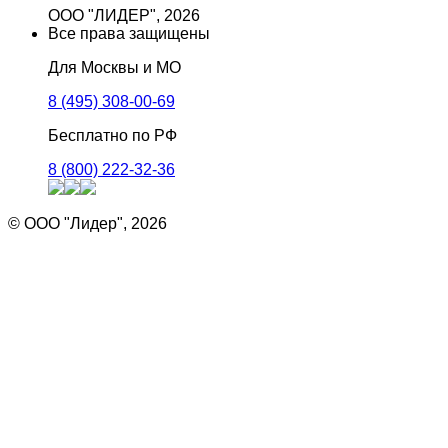
ООО "ЛИДЕР", 2026
Все права защищены
Для Москвы и МО
8 (495) 308-00-69
Бесплатно по РФ
8 (800) 222-32-36
© ООО "Лидер", 2026