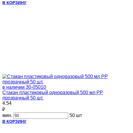
В КОРЗИНУ
в наличии
30-05010
Стакан пластиковый одноразовый 500 мл PP
прозрачный 50 шт.
4.54
₽
мин.
50 шт
В КОРЗИНУ