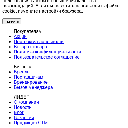
пользования сайтом и повышения качества
рекомендаций. Если вы не хотите использовать файлы
cookie, измените настройки браузера.
Принять
Покупателям
Акции
Программа лояльности
Возврат товара
Политика конфиденциальности
Пользовательское соглашение
Бизнесу
Бренды
Поставщикам
Брендирование
Вызов менеджера
ЛИДЕР
О компании
Новости
Блог
Вакансии
Продукция СТМ