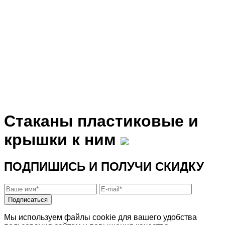
Стаканы пластиковые и
крышки к ним
ПОДПИШИСЬ И ПОЛУЧИ СКИДКУ
Подписаться
Мы используем файлы cookie для вашего удобства