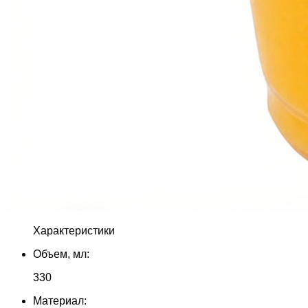
Характеристики
Объем, мл:
330
Материал: