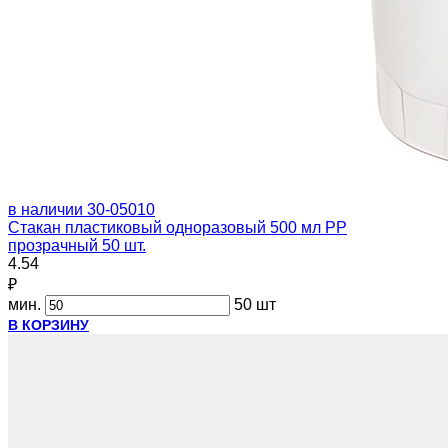
в наличии
30-05010
Стакан пластиковый одноразовый 500 мл PP
прозрачный 50 шт.
4.54
₽
мин.
50 шт
В КОРЗИНУ