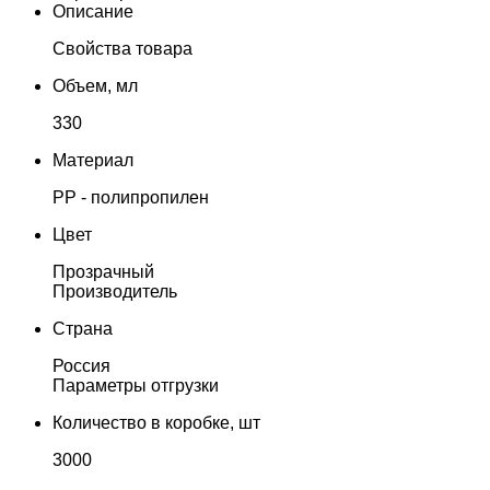
Описание
Свойства товара
Объем, мл
330
Материал
PP - полипропилен
Цвет
Прозрачный
Производитель
Страна
Россия
Параметры отгрузки
Количество в коробке, шт
3000