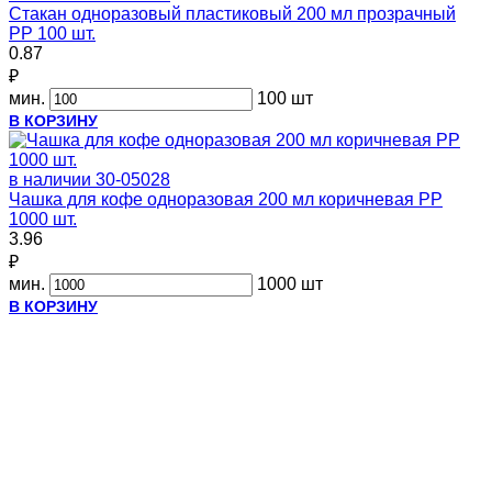
Стакан одноразовый пластиковый 200 мл прозрачный
PP 100 шт.
0.87
₽
мин.
100 шт
В КОРЗИНУ
в наличии
30-05028
Чашка для кофе одноразовая 200 мл коричневая PP
1000 шт.
3.96
₽
мин.
1000 шт
В КОРЗИНУ