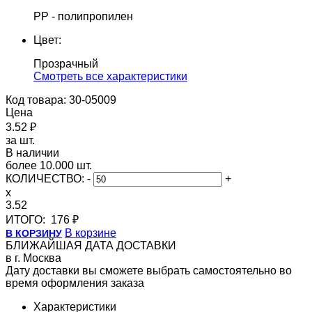
PP - полипропилен
Цвет:
Прозрачный
Cмотреть все характеристики
Код товара: 30-05009
Цена
3.52 ₽
за шт.
В наличии
более 10.000 шт.
КОЛИЧЕСТВО:
-
+
x
3.52
ИТОГО:
176 ₽
В корзине
В КОРЗИНУ
БЛИЖАЙШАЯ ДАТА ДОСТАВКИ
в г. Москва
Дату доставки вы сможете выбрать самостоятельно во
время оформления заказа
Характеристики