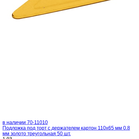
в наличии
70-11010
Подложка под торт с держателем картон 110х65 мм 0.8
мм золото треугольная 50 шт.