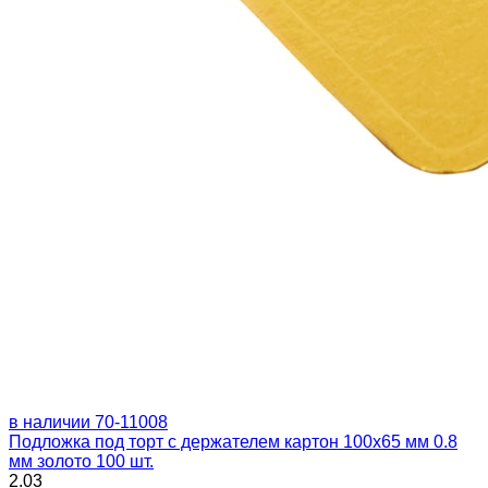
в наличии
70-11008
Подложка под торт с держателем картон 100х65 мм 0.8
мм золото 100 шт.
2.03