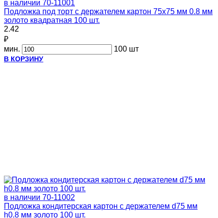
в наличии
70-11001
Подложка под торт с держателем картон 75х75 мм 0.8 мм
золото квадратная 100 шт.
2.42
₽
мин.
100 шт
В КОРЗИНУ
в наличии
70-11002
Подложка кондитерская картон с держателем d75 мм
h0.8 мм золото 100 шт.