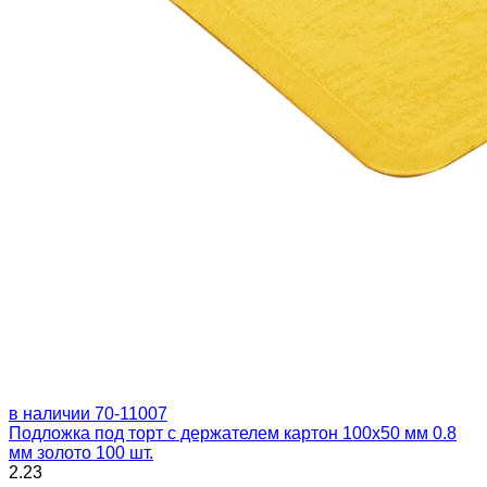
в наличии
70-11007
Подложка под торт с держателем картон 100х50 мм 0.8
мм золото 100 шт.
2.23