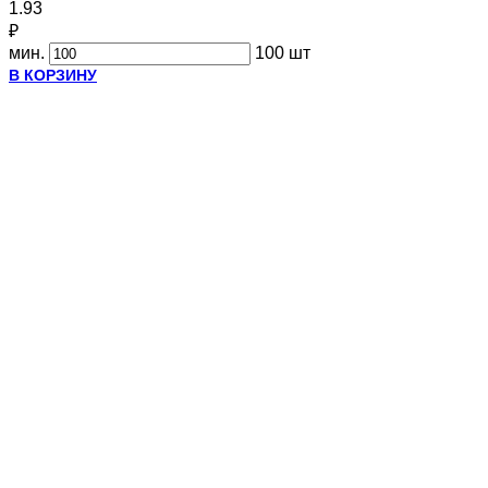
1.93
₽
мин.
100 шт
В КОРЗИНУ