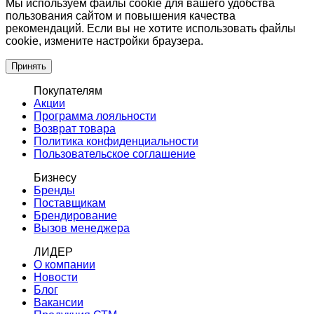
Мы используем файлы cookie для вашего удобства
пользования сайтом и повышения качества
рекомендаций. Если вы не хотите использовать файлы
cookie, измените настройки браузера.
Принять
Покупателям
Акции
Программа лояльности
Возврат товара
Политика конфиденциальности
Пользовательское соглашение
Бизнесу
Бренды
Поставщикам
Брендирование
Вызов менеджера
ЛИДЕР
О компании
Новости
Блог
Вакансии