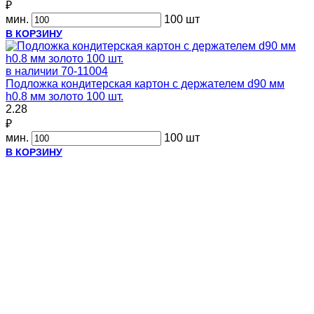
₽
мин.
100 шт
В КОРЗИНУ
в наличии
70-11004
Подложка кондитерская картон с держателем d90 мм
h0.8 мм золото 100 шт.
2.28
₽
мин.
100 шт
В КОРЗИНУ