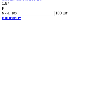
1.67
₽
мин.
100 шт
В КОРЗИНУ