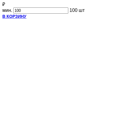
₽
мин.
100 шт
В КОРЗИНУ