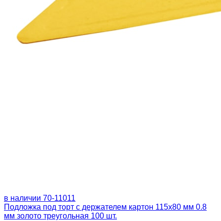
в наличии
70-11011
Подложка под торт с держателем картон 115х80 мм 0.8
мм золото треугольная 100 шт.