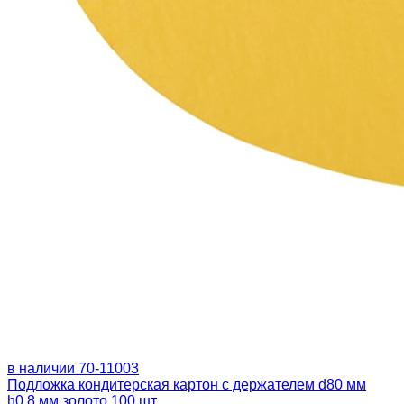
в наличии
70-11003
Подложка кондитерская картон с держателем d80 мм
h0.8 мм золото 100 шт.