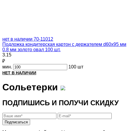
нет в наличии
70-11012
Подложка кондитерская картон с держателем d60х95 мм
0.8 мм золото овал 100 шт.
3.15
₽
мин.
100 шт
НЕТ В НАЛИЧИИ
Сольетерки
ПОДПИШИСЬ И ПОЛУЧИ СКИДКУ
Подписаться