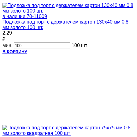
в наличии
70-11009
Подложка под торт с держателем картон 130х40 мм 0.8
мм золото 100 шт.
2.29
₽
мин.
100 шт
В КОРЗИНУ