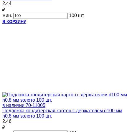
2.44
₽
мин.
100 шт
В КОРЗИНУ
в наличии
70-11005
Подложка кондитерская картон с держателем d100 мм
h0.8 мм золото 100 шт.
2.46
₽