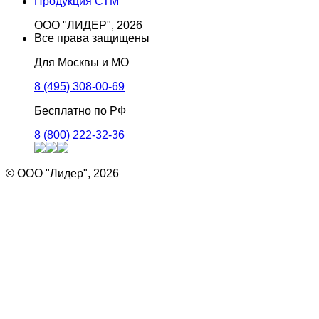
Продукция СТМ
ООО "ЛИДЕР", 2026
Все права защищены
Для Москвы и МО
8 (495) 308-00-69
Бесплатно по РФ
8 (800) 222-32-36
© ООО "Лидер", 2026