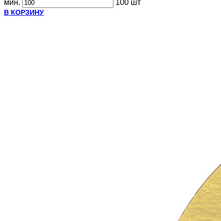
мин.
100 шт
В КОРЗИНУ