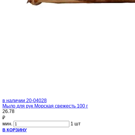
в наличии
20-04028
Мыло для рук Морская свежесть 100 г
26.78
₽
мин.
1 шт
В КОРЗИНУ