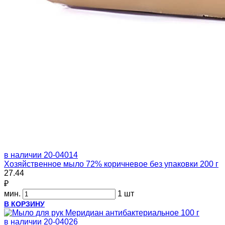
в наличии
20-04014
Хозяйственное мыло 72% коричневое без упаковки 200 г
27.44
₽
мин.
1 шт
В КОРЗИНУ
в наличии
20-04026