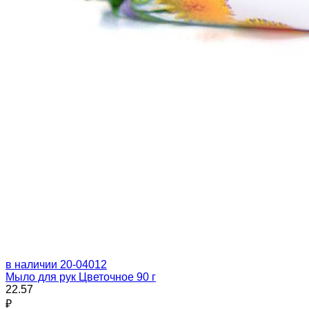
в наличии
20-04012
Мыло для рук Цветочное 90 г
22.57
₽