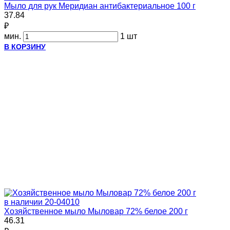
Мыло для рук Меридиан антибактериальное 100 г
37.84
₽
мин.
1 шт
В КОРЗИНУ
в наличии
20-04010
Хозяйственное мыло Мыловар 72% белое 200 г
46.31