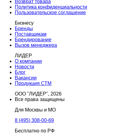
Возврат товара
Политика конфиденциальности
Пользовательское соглашение
Бизнесу
Бренды
Поставщикам
Брендирование
Вызов менеджера
ЛИДЕР
О компании
Новости
Блог
Вакансии
Продукция СТМ
ООО "ЛИДЕР", 2026
Все права защищены
Для Москвы и МО
8 (495) 308-00-69
Бесплатно по РФ