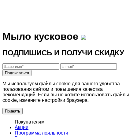
Мыло кусковое
ПОДПИШИСЬ И ПОЛУЧИ СКИДКУ
Подписаться
Мы используем файлы cookie для вашего удобства
пользования сайтом и повышения качества
рекомендаций. Если вы не хотите использовать файлы
cookie, измените настройки браузера.
Принять
Покупателям
Акции
Программа лояльности