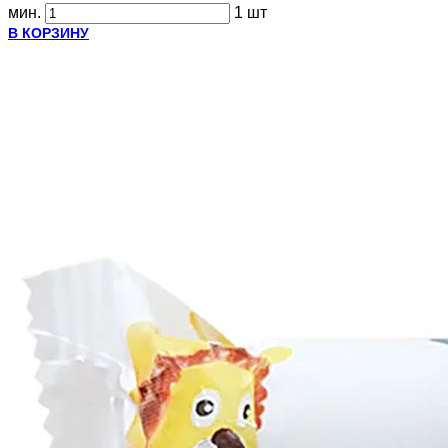
мин.
1 шт
В КОРЗИНУ