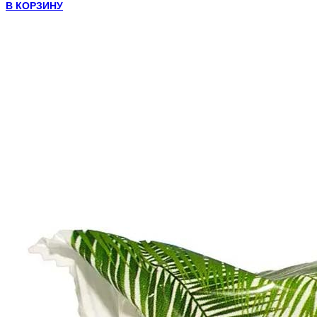
В КОРЗИНУ