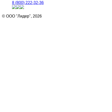
8 (800) 222-32-36
© ООО "Лидер", 2026