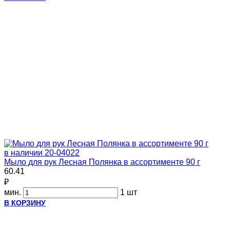
в наличии
20-04022
Мыло для рук Лесная Полянка в ассортименте 90 г
60.41
₽
мин.
1 шт
В КОРЗИНУ