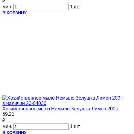
₽
мин.
1 шт
В КОРЗИНУ
в наличии
20-04030
Хозяйственное мыло Немыло Золушка Лимон 200 г
59.21
₽
мин.
1 шт
В КОРЗИНУ