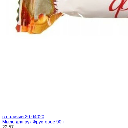
в наличии
20-04020
Мыло для рук Фруктовое 90 г
22.57