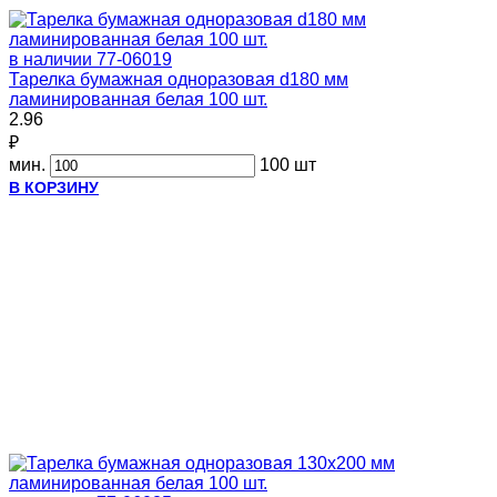
в наличии
77-06019
Тарелка бумажная одноразовая d180 мм
ламинированная белая 100 шт.
2.96
₽
мин.
100 шт
В КОРЗИНУ