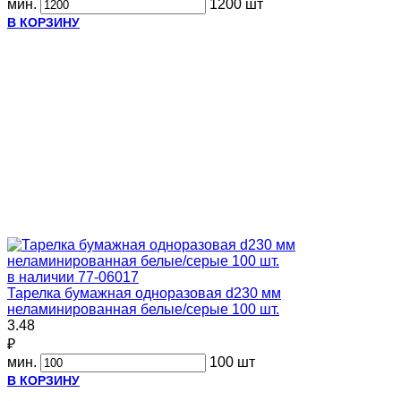
мин.
1200 шт
В КОРЗИНУ
в наличии
77-06017
Тарелка бумажная одноразовая d230 мм
неламинированная белые/серые 100 шт.
3.48
₽
мин.
100 шт
В КОРЗИНУ