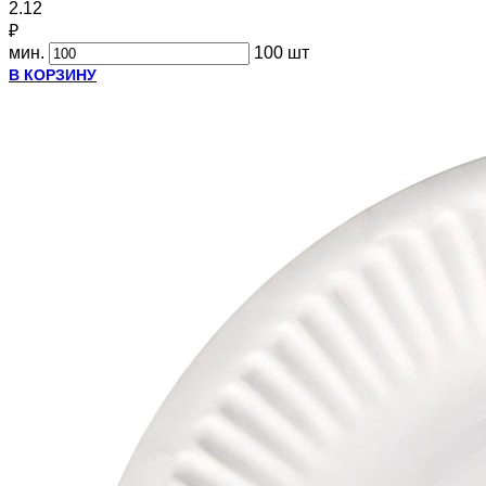
2.12
₽
мин.
100 шт
В КОРЗИНУ