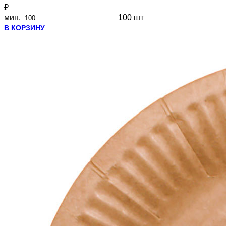
₽
мин.
100 шт
В КОРЗИНУ