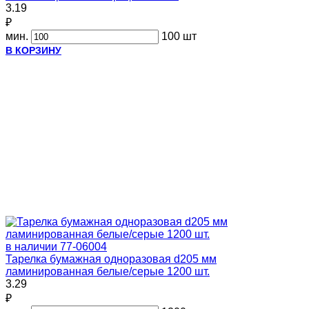
3.19
₽
мин.
100 шт
В КОРЗИНУ
в наличии
77-06004
Тарелка бумажная одноразовая d205 мм
ламинированная белые/серые 1200 шт.
3.29
₽