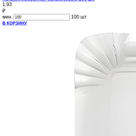
1.93
₽
мин.
100 шт
В КОРЗИНУ