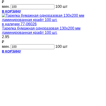
₽
мин.
100 шт
В КОРЗИНУ
в наличии
77-06026
Тарелка бумажная одноразовая 130х200 мм
ламинированная крафт 100 шт.
2.95
₽
мин.
100 шт
В КОРЗИНУ