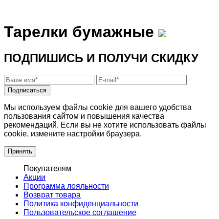
Тарелки бумажные
ПОДПИШИСЬ И ПОЛУЧИ СКИДКУ
Подписаться
Мы используем файлы cookie для вашего удобства
пользования сайтом и повышения качества
рекомендаций. Если вы не хотите использовать файлы
cookie, измените настройки браузера.
Принять
Покупателям
Акции
Программа лояльности
Возврат товара
Политика конфиденциальности
Пользовательское соглашение