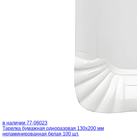
в наличии
77-06023
Тарелка бумажная одноразовая 130х200 мм
неламинированная белая 100 шт.