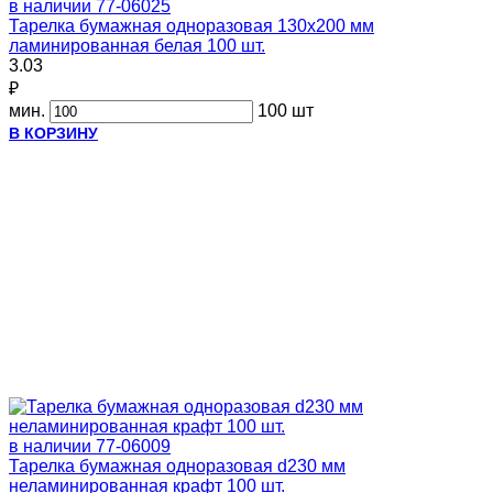
в наличии
77-06025
Тарелка бумажная одноразовая 130х200 мм
ламинированная белая 100 шт.
3.03
₽
мин.
100 шт
В КОРЗИНУ
в наличии
77-06009
Тарелка бумажная одноразовая d230 мм
неламинированная крафт 100 шт.