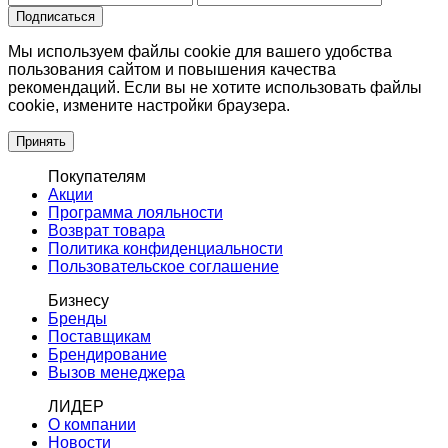
Подписаться
Мы используем файлы cookie для вашего удобства
пользования сайтом и повышения качества
рекомендаций. Если вы не хотите использовать файлы
cookie, измените настройки браузера.
Принять
Покупателям
Акции
Программа лояльности
Возврат товара
Политика конфиденциальности
Пользовательское соглашение
Бизнесу
Бренды
Поставщикам
Брендирование
Вызов менеджера
ЛИДЕР
О компании
Новости