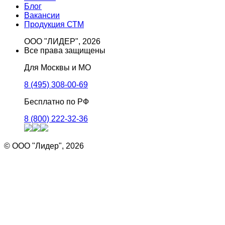
Блог
Вакансии
Продукция СТМ
ООО "ЛИДЕР", 2026
Все права защищены
Для Москвы и МО
8 (495) 308-00-69
Бесплатно по РФ
8 (800) 222-32-36
© ООО "Лидер", 2026