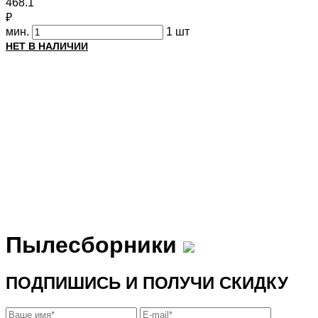
468.1
₽
мин.
1 шт
НЕТ В НАЛИЧИИ
Пылесборники
ПОДПИШИСЬ И ПОЛУЧИ СКИДКУ