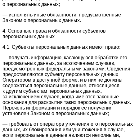
о персональных данных;
— исполнять иные обязанности, предусмотренные
Законом о персональных данных.
4. Основные права и обязанности субъектов
персональных данных
4.1. Субъекты персональных данных имеют право:
— получать информацию, касающуюся обработки его
персональных данных, за исключением случаев,
предусмотренных федеральными законами. Сведения
предоставляются субъекту персональных данных
Оператором в доступной форме, и в них не должны
содержаться персональные данные, относящиеся
к другим субъектам персональных данных,
за исключением случаев, когда имеются законные
основания для раскрытия таких персональных данных.
Перечень информации и порядок ее получения
установлен Законом о персональных данных;
— требовать от оператора уточнения его персональных
данных, их блокирования или уничтожения в случае,
если персональные данные являются неполными,