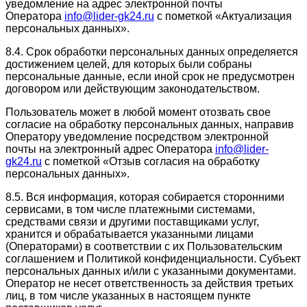
уведомление на адрес электронной почты
Оператора
info@lider-gk24.ru
с пометкой «Актуализация
персональных данных».
8.4. Срок обработки персональных данных определяется
достижением целей, для которых были собраны
персональные данные, если иной срок не предусмотрен
договором или действующим законодательством.
Пользователь может в любой момент отозвать свое
согласие на обработку персональных данных, направив
Оператору уведомление посредством электронной
почты на электронный адрес Оператора
info@lider-
gk24.ru
с пометкой «Отзыв согласия на обработку
персональных данных».
8.5. Вся информация, которая собирается сторонними
сервисами, в том числе платежными системами,
средствами связи и другими поставщиками услуг,
хранится и обрабатывается указанными лицами
(Операторами) в соответствии с их Пользовательским
соглашением и Политикой конфиденциальности. Субъект
персональных данных и/или с указанными документами.
Оператор не несет ответственность за действия третьих
лиц, в том числе указанных в настоящем пункте