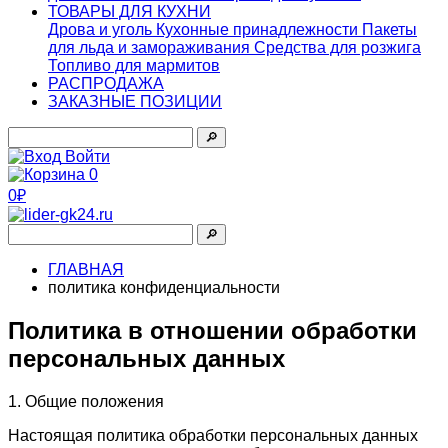
ТОВАРЫ ДЛЯ КУХНИ
Дрова и уголь
Кухонные принадлежности
Пакеты
для льда и замораживания
Средства для розжига
Топливо для мармитов
РАСПРОДАЖА
ЗАКАЗНЫЕ ПОЗИЦИИ
🔎︎
Войти
0
0₽
🔎︎
ГЛАВНАЯ
политика конфиденциальности
Политика в отношении обработки
персональных данных
1. Общие положения
Настоящая политика обработки персональных данных