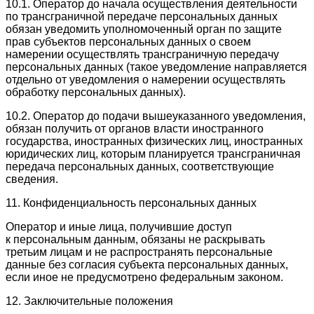
10.1. Оператор до начала осуществления деятельности
по трансграничной передаче персональных данных
обязан уведомить уполномоченный орган по защите
прав субъектов персональных данных о своем
намерении осуществлять трансграничную передачу
персональных данных (такое уведомление направляется
отдельно от уведомления о намерении осуществлять
обработку персональных данных).
10.2. Оператор до подачи вышеуказанного уведомления,
обязан получить от органов власти иностранного
государства, иностранных физических лиц, иностранных
юридических лиц, которым планируется трансграничная
передача персональных данных, соответствующие
сведения.
11. Конфиденциальность персональных данных
Оператор и иные лица, получившие доступ
к персональным данным, обязаны не раскрывать
третьим лицам и не распространять персональные
данные без согласия субъекта персональных данных,
если иное не предусмотрено федеральным законом.
12. Заключительные положения