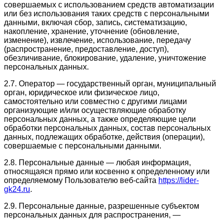
совершаемых с использованием средств автоматизации
или без использования таких средств с персональными
данными, включая сбор, запись, систематизацию,
накопление, хранение, уточнение (обновление,
изменение), извлечение, использование, передачу
(распространение, предоставление, доступ),
обезличивание, блокирование, удаление, уничтожение
персональных данных.
2.7. Оператор — государственный орган, муниципальный
орган, юридическое или физическое лицо,
самостоятельно или совместно с другими лицами
организующие и/или осуществляющие обработку
персональных данных, а также определяющие цели
обработки персональных данных, состав персональных
данных, подлежащих обработке, действия (операции),
совершаемые с персональными данными.
2.8. Персональные данные — любая информация,
относящаяся прямо или косвенно к определенному или
определяемому Пользователю веб-сайта
https://lider-
gk24.ru
.
2.9. Персональные данные, разрешенные субъектом
персональных данных для распространения, —