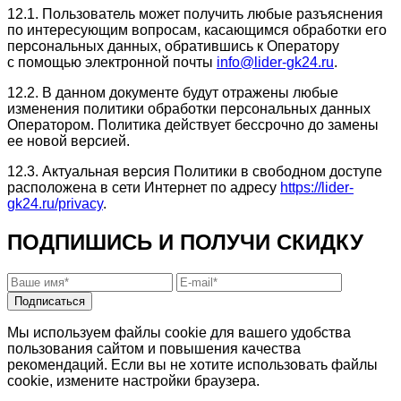
12.1. Пользователь может получить любые разъяснения
по интересующим вопросам, касающимся обработки его
персональных данных, обратившись к Оператору
с помощью электронной почты
info@lider-gk24.ru
.
12.2. В данном документе будут отражены любые
изменения политики обработки персональных данных
Оператором. Политика действует бессрочно до замены
ее новой версией.
12.3. Актуальная версия Политики в свободном доступе
расположена в сети Интернет по адресу
https://lider-
gk24.ru/privacy
.
ПОДПИШИСЬ И ПОЛУЧИ СКИДКУ
Подписаться
Мы используем файлы cookie для вашего удобства
пользования сайтом и повышения качества
рекомендаций. Если вы не хотите использовать файлы
cookie, измените настройки браузера.