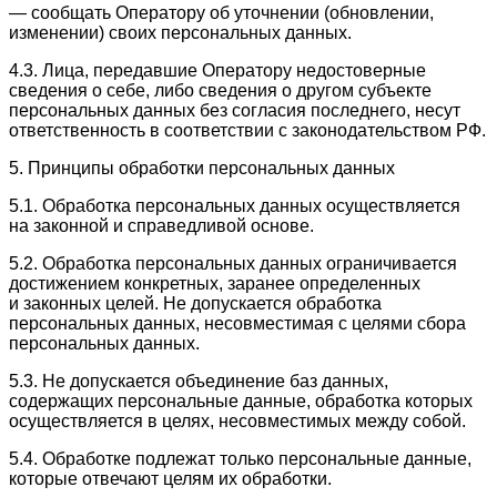
— сообщать Оператору об уточнении (обновлении,
изменении) своих персональных данных.
4.3. Лица, передавшие Оператору недостоверные
сведения о себе, либо сведения о другом субъекте
персональных данных без согласия последнего, несут
ответственность в соответствии с законодательством РФ.
5. Принципы обработки персональных данных
5.1. Обработка персональных данных осуществляется
на законной и справедливой основе.
5.2. Обработка персональных данных ограничивается
достижением конкретных, заранее определенных
и законных целей. Не допускается обработка
персональных данных, несовместимая с целями сбора
персональных данных.
5.3. Не допускается объединение баз данных,
содержащих персональные данные, обработка которых
осуществляется в целях, несовместимых между собой.
5.4. Обработке подлежат только персональные данные,
которые отвечают целям их обработки.