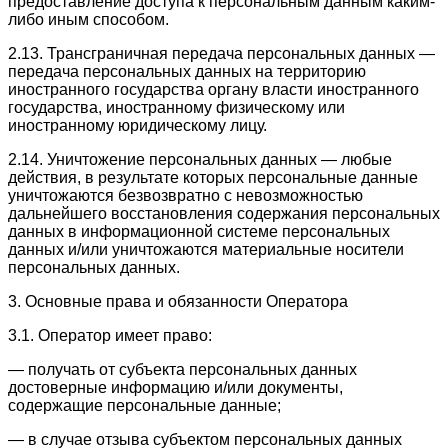
предоставление доступа к персональным данным каким-
либо иным способом.
2.13. Трансграничная передача персональных данных —
передача персональных данных на территорию
иностранного государства органу власти иностранного
государства, иностранному физическому или
иностранному юридическому лицу.
2.14. Уничтожение персональных данных — любые
действия, в результате которых персональные данные
уничтожаются безвозвратно с невозможностью
дальнейшего восстановления содержания персональных
данных в информационной системе персональных
данных и/или уничтожаются материальные носители
персональных данных.
3. Основные права и обязанности Оператора
3.1. Оператор имеет право:
— получать от субъекта персональных данных
достоверные информацию и/или документы,
содержащие персональные данные;
— в случае отзыва субъектом персональных данных