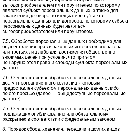
выгодоприобретателем или поручителем по которому
является субъект персональных данных, а также для
заключения договора по инициативе субъекта
персональных данных или договора, по которому субъект
персональных данных будет являться
выгодоприобретателем или поручителем.
7.5. Обработка персональных данных необходима для
осуществления прав и законных интересов оператора
или третьих лиц либо для достижения общественно
значимых целей при условии, что при этом
не нарушаются права и свободы субъекта персональных
данных.
7.6. Осуществляется обработка персональных данных,
доступ неограниченного круга лиц к которым
предоставлен субъектом персональных данных либо
по его просьбе (далее — общедоступные персональные
данные).
7.7. Осуществляется обработка персональных данных,
подлежащих опубликованию или обязательному
раскрытию в соответствии с федеральным законом.
8. Порядок сбора, хранения, передачи и других видов