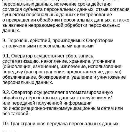
персональных данных, истечение срока действия
согласия субъекта персональных данных, отзыв согласия
субъектом персональных данных или требование
о прекращении обработки персональных данных, а также
выявление неправомерной обработки персональных
данных.
9. Перечень действий, производимых Оператором
с полученными персональными данными
9.1. Оператор осуществляет сбор, запись,
систематизацию, накопление, хранение, уточнение
(обновление, изменение), извлечение, использование,
передачу (распространение, предоставление, доступ),
обезличивание, блокирование, удаление и уничтожение
персональных данных.
9.2. Оператор осуществляет автоматизированную
обработку персональных данных с получением и/
или передачей полученной информации
по информационно-телекоммуникационным сетям или
без таковой.
10. Трансграничная передача персональных данных