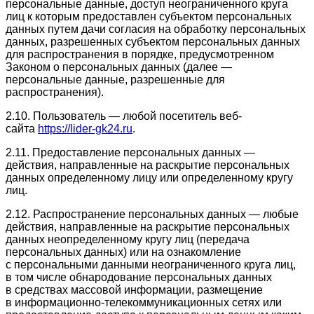
персональные данные, доступ неограниченного круга
лиц к которым предоставлен субъектом персональных
данных путем дачи согласия на обработку персональных
данных, разрешенных субъектом персональных данных
для распространения в порядке, предусмотренном
Законом о персональных данных (далее —
персональные данные, разрешенные для
распространения).
2.10. Пользователь — любой посетитель веб-
сайта
https://lider-gk24.ru
.
2.11. Предоставление персональных данных —
действия, направленные на раскрытие персональных
данных определенному лицу или определенному кругу
лиц.
2.12. Распространение персональных данных — любые
действия, направленные на раскрытие персональных
данных неопределенному кругу лиц (передача
персональных данных) или на ознакомление
с персональными данными неограниченного круга лиц,
в том числе обнародование персональных данных
в средствах массовой информации, размещение
в информационно-телекоммуникационных сетях или