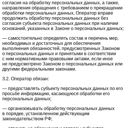
согласия на обработку персональных данных, а также,
направления обращения с требованием о прекращении
обработки персональных данных, Оператор вправе
продолжить обработку персональных данных без
согласия субъекта персональных данных при наличии
оснований, указанных в Законе о персональных данных;
— самостоятельно определять состав и перечень мер,
необходимых и достаточных для обеспечения
выполнения обязанностей, предусмотренных Законом
о персональных данных и принятыми в соответствии
с ним нормативными правовыми актами, если иное
не предусмотрено Законом о персональных данных или
другими федеральными законами.
3.2. Оператор обязан:
— предоставлять субъекту персональных данных по его
просьбе информацию, касающуюся обработки его
персональных данных;
— организовывать обработку персональных данных
в порядке, установленном действующим
законодательством РФ;