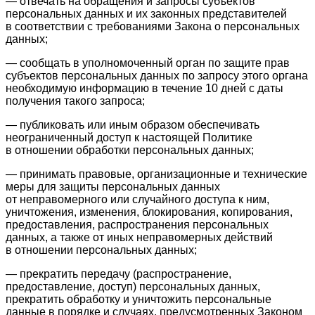
— отвечать на обращения и запросы субъектов
персональных данных и их законных представителей
в соответствии с требованиями Закона о персональных
данных;
— сообщать в уполномоченный орган по защите прав
субъектов персональных данных по запросу этого органа
необходимую информацию в течение 10 дней с даты
получения такого запроса;
— публиковать или иным образом обеспечивать
неограниченный доступ к настоящей Политике
в отношении обработки персональных данных;
— принимать правовые, организационные и технические
меры для защиты персональных данных
от неправомерного или случайного доступа к ним,
уничтожения, изменения, блокирования, копирования,
предоставления, распространения персональных
данных, а также от иных неправомерных действий
в отношении персональных данных;
— прекратить передачу (распространение,
предоставление, доступ) персональных данных,
прекратить обработку и уничтожить персональные
данные в порядке и случаях, предусмотренных Законом