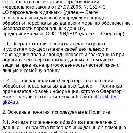
составлена в соответствии с требованиями
Федерального закона от 27.07.2006. № 152-ФЗ
«О персональных данных» (далее — Закон
о персональных данных) и определяет порядок
обработки персональных данных и меры по обеспечению
безопасности персональных данных,
предпринимаемые ООО "ЛИДЕР" (далее — Оператор).
1.1. Оператор ставит своей важнейшей целью
и условием осуществления своей деятельности
соблюдение прав и свобод человека и гражданина при
обработке его персональных данных, в том числе
защиты прав на неприкосновенность частной жизни,
личную и семейную тайну.
1.2. Настоящая политика Оператора в отношении
обработки персональных данных (далее — Политика)
применяется ко всей информации, которую Оператор
может получить о посетителях веб-сайта
https://lider-
gk24.ru
.
2. Основные понятия, используемые в Политике
2.1. Автоматизированная обработка персональных
данных — обработка персональных данных с помощью
средств вычислительной техники.