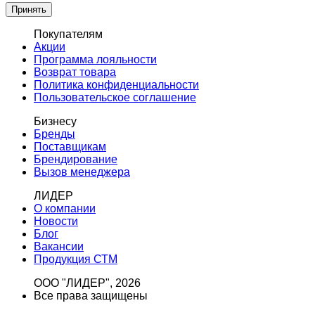
Принять
Покупателям
Акции
Программа лояльности
Возврат товара
Политика конфиденциальности
Пользовательское соглашение
Бизнесу
Бренды
Поставщикам
Брендирование
Вызов менеджера
ЛИДЕР
О компании
Новости
Блог
Вакансии
Продукция СТМ
ООО "ЛИДЕР", 2026
Все права защищены