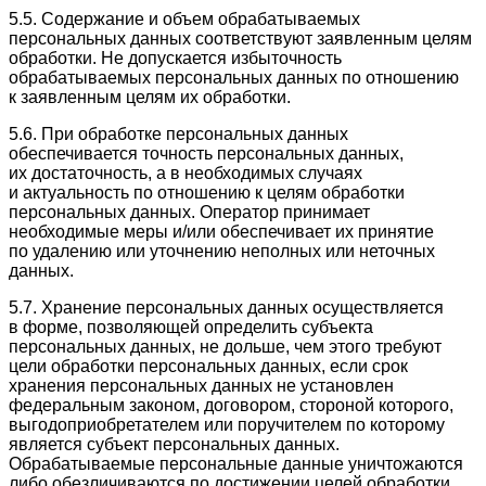
5.5. Содержание и объем обрабатываемых
персональных данных соответствуют заявленным целям
обработки. Не допускается избыточность
обрабатываемых персональных данных по отношению
к заявленным целям их обработки.
5.6. При обработке персональных данных
обеспечивается точность персональных данных,
их достаточность, а в необходимых случаях
и актуальность по отношению к целям обработки
персональных данных. Оператор принимает
необходимые меры и/или обеспечивает их принятие
по удалению или уточнению неполных или неточных
данных.
5.7. Хранение персональных данных осуществляется
в форме, позволяющей определить субъекта
персональных данных, не дольше, чем этого требуют
цели обработки персональных данных, если срок
хранения персональных данных не установлен
федеральным законом, договором, стороной которого,
выгодоприобретателем или поручителем по которому
является субъект персональных данных.
Обрабатываемые персональные данные уничтожаются
либо обезличиваются по достижении целей обработки