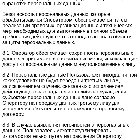
обработки персональных данных
Безопасность персональных данных, которые
обрабатываются Оператором, обеспечивается путем
реализации правовых, организационных и технических
мер, необходимых для выполнения в полном объеме
требования действующего законодательства в области
защиты персональных данных.
8.1. Оператор обеспечивает сохранность персональных
данных и принимает все возможные меры, исключающие
доступ к персональным данным неуполномоченных лиц.
8.2. Персональные данные Пользователя никогда, ни при
каких условиях не будут переданы третьим лицам,
за исключением случаев, связанных с исполнением
действующего законодательства либо в случае, если
субъектом персональных данных дано согласие
Оператору на передачу данных третьему лицу для
исполнения обязательств по гражданско-правовому
договору.
8.3. В случае выявления неточностей в персональных
данных, Пользователь может актуализировать
их самостоятельно, путем направления Оператору