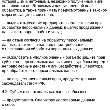
устаревшими, неточными, незаконно полученными или
не являются необходимыми для заявленной цели
обработки, а также принимать предусмотренные законом
меры по защите своих прав;
— выдвигать условие предварительного согласия при
обработке персональных данных в целях продвижения
на рынке товаров, работ и услуг;
— на отзыв согласия на обработку персональных
данных, а также, на направление требования
о прекращении обработки персональных данных;
— обжаловать в уполномоченный орган по защите прав
субъектов персональных данных или в судебном порядке
неправомерные действия или бездействие Оператора
при обработке его персональных данных;
— на осуществление иных прав, предусмотренных
законодательством РФ.
4.2. Субъекты персональных данных обязаны:
— предоставлять Оператору достоверные данные
о себе;