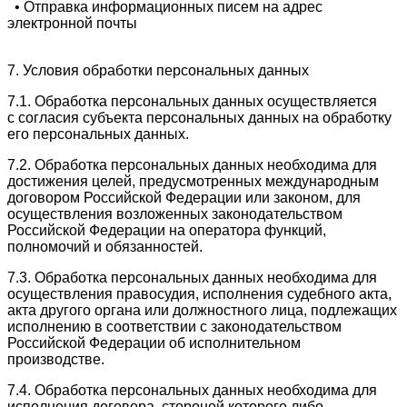
• Отправка информационных писем на адрес
электронной почты
7. Условия обработки персональных данных
7.1. Обработка персональных данных осуществляется
с согласия субъекта персональных данных на обработку
его персональных данных.
7.2. Обработка персональных данных необходима для
достижения целей, предусмотренных международным
договором Российской Федерации или законом, для
осуществления возложенных законодательством
Российской Федерации на оператора функций,
полномочий и обязанностей.
7.3. Обработка персональных данных необходима для
осуществления правосудия, исполнения судебного акта,
акта другого органа или должностного лица, подлежащих
исполнению в соответствии с законодательством
Российской Федерации об исполнительном
производстве.
7.4. Обработка персональных данных необходима для
исполнения договора, стороной которого либо