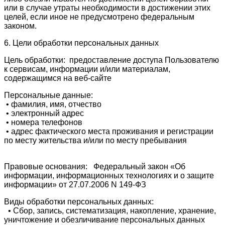
или в случае утраты необходимости в достижении этих
целей, если иное не предусмотрено федеральным
законом.
6. Цели обработки персональных данных
Цель обработки: предоставление доступа Пользователю
к сервисам, информации и/или материалам,
содержащимся на веб-сайте
Персональные данные:
• фамилия, имя, отчество
• электронный адрес
• номера телефонов
• адрес фактического места проживания и регистрации
по месту жительства и/или по месту пребывания
Правовые основания: Федеральный закон «Об
информации, информационных технологиях и о защите
информации» от 27.07.2006 N 149-ФЗ
Виды обработки персональных данных:
• Сбор, запись, систематизация, накопление, хранение,
уничтожение и обезличивание персональных данных