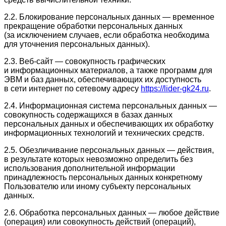
2.2. Блокирование персональных данных — временное
прекращение обработки персональных данных
(за исключением случаев, если обработка необходима
для уточнения персональных данных).
2.3. Веб-сайт — совокупность графических
и информационных материалов, а также программ для
ЭВМ и баз данных, обеспечивающих их доступность
в сети интернет по сетевому адресу
https://lider-gk24.ru
.
2.4. Информационная система персональных данных —
совокупность содержащихся в базах данных
персональных данных и обеспечивающих их обработку
информационных технологий и технических средств.
2.5. Обезличивание персональных данных — действия,
в результате которых невозможно определить без
использования дополнительной информации
принадлежность персональных данных конкретному
Пользователю или иному субъекту персональных
данных.
2.6. Обработка персональных данных — любое действие
(операция) или совокупность действий (операций),