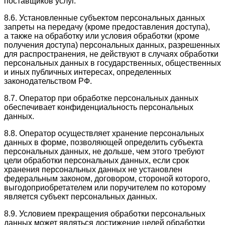
поставщиков услуг.
8.6. Установленные субъектом персональных данных
запреты на передачу (кроме предоставления доступа),
а также на обработку или условия обработки (кроме
получения доступа) персональных данных, разрешенных
для распространения, не действуют в случаях обработки
персональных данных в государственных, общественных
и иных публичных интересах, определенных
законодательством РФ.
8.7. Оператор при обработке персональных данных
обеспечивает конфиденциальность персональных
данных.
8.8. Оператор осуществляет хранение персональных
данных в форме, позволяющей определить субъекта
персональных данных, не дольше, чем этого требуют
цели обработки персональных данных, если срок
хранения персональных данных не установлен
федеральным законом, договором, стороной которого,
выгодоприобретателем или поручителем по которому
является субъект персональных данных.
8.9. Условием прекращения обработки персональных
данных может являться достижение целей обработки