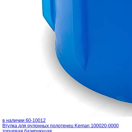
в наличии
60-10012
Втулка для рулонных полотенец Keman 100020-0000
торцевая базирующая