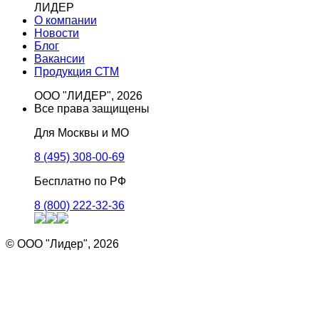
ЛИДЕР
О компании
Новости
Блог
Вакансии
Продукция СТМ
ООО "ЛИДЕР", 2026
Все права защищены
Для Москвы и МО
8 (495) 308-00-69
Бесплатно по РФ
8 (800) 222-32-36
© ООО "Лидер", 2026