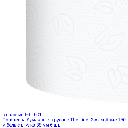
в наличии
60-10011
Полотенца бумажные в рулоне The Lider 2-х слойные 150
м белые втулка 38 мм 6 шт.