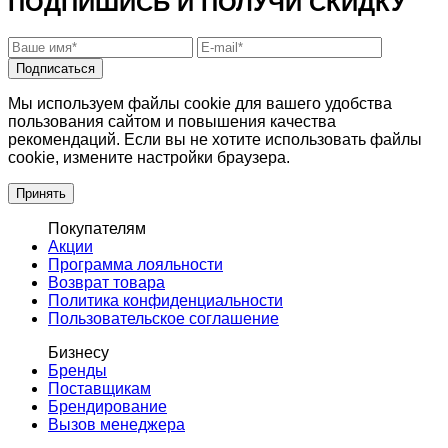
ПОДПИШИСЬ И ПОЛУЧИ СКИДКУ
Подписаться
Мы используем файлы cookie для вашего удобства
пользования сайтом и повышения качества
рекомендаций. Если вы не хотите использовать файлы
cookie, измените настройки браузера.
Принять
Покупателям
Акции
Программа лояльности
Возврат товара
Политика конфиденциальности
Пользовательское соглашение
Бизнесу
Бренды
Поставщикам
Брендирование
Вызов менеджера