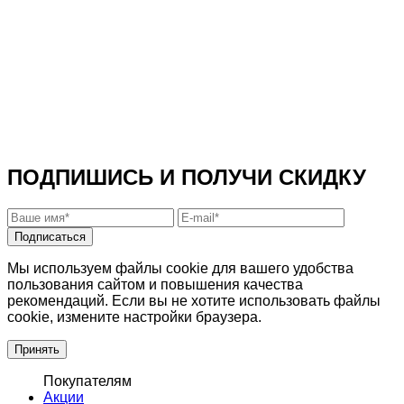
ПОДПИШИСЬ И ПОЛУЧИ СКИДКУ
Подписаться
Мы используем файлы cookie для вашего удобства
пользования сайтом и повышения качества
рекомендаций. Если вы не хотите использовать файлы
cookie, измените настройки браузера.
Принять
Покупателям
Акции