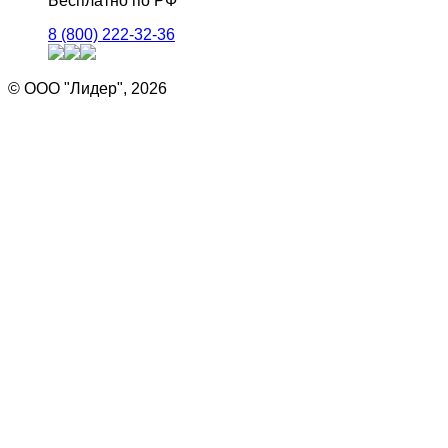
Бесплатно по РФ
8 (800) 222-32-36
© ООО "Лидер", 2026