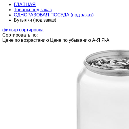
ГЛАВНАЯ
Товары под заказ
ОДНОРАЗОВАЯ ПОСУДА (под заказ)
Бутылки (под заказ)
фильтр
сортировка
Сортировать по:
Цене по возрастанию
Цене по убыванию
А-Я
Я-А