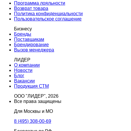
Программа лояльности
Возврат товара
Политика конфиденциальности
Пользовательское соглашение
Бизнесу
Бренды
Поставщикам
Брендирование
Вызов менеджера
ЛИДЕР
О компании
Новости
Блог
Вакансии
Продукция СТМ
ООО "ЛИДЕР", 2026
Все права защищены
Для Москвы и МО
8 (495) 308-00-69