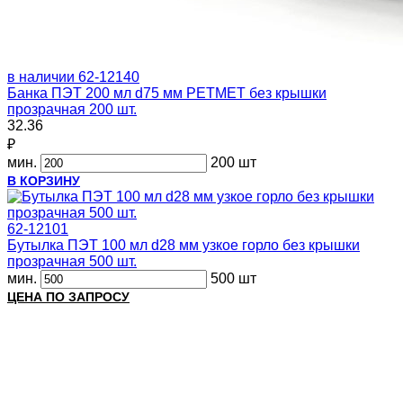
в наличии
62-12140
Банка ПЭТ 200 мл d75 мм PETMET без крышки
прозрачная 200 шт.
32.36
₽
мин.
200 шт
В КОРЗИНУ
62-12101
Бутылка ПЭТ 100 мл d28 мм узкое горло без крышки
прозрачная 500 шт.
мин.
500 шт
ЦЕНА ПО ЗАПРОСУ