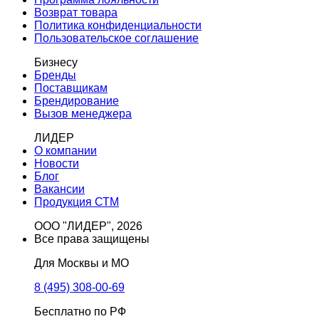
Возврат товара
Политика конфиденциальности
Пользовательское соглашение
Бизнесу
Бренды
Поставщикам
Брендирование
Вызов менеджера
ЛИДЕР
О компании
Новости
Блог
Вакансии
Продукция СТМ
ООО "ЛИДЕР", 2026
Все права защищены
Для Москвы и МО
8 (495) 308-00-69
Бесплатно по РФ