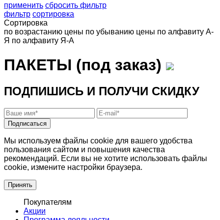
применить
сбросить фильтр
фильтр
сортировка
Сортировка
по возрастанию цены
по убыванию цены
по алфавиту А-
Я
по алфавиту Я-А
ПАКЕТЫ (под заказ)
ПОДПИШИСЬ И ПОЛУЧИ СКИДКУ
Подписаться
Мы используем файлы cookie для вашего удобства
пользования сайтом и повышения качества
рекомендаций. Если вы не хотите использовать файлы
cookie, измените настройки браузера.
Принять
Покупателям
Акции
Программа лояльности