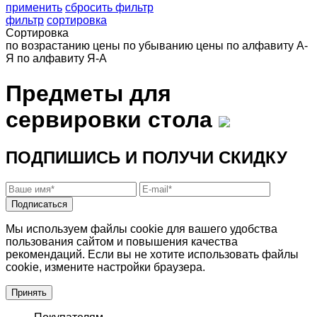
применить
сбросить фильтр
фильтр
сортировка
Сортировка
по возрастанию цены
по убыванию цены
по алфавиту А-
Я
по алфавиту Я-А
Предметы для
сервировки стола
ПОДПИШИСЬ И ПОЛУЧИ СКИДКУ
Подписаться
Мы используем файлы cookie для вашего удобства
пользования сайтом и повышения качества
рекомендаций. Если вы не хотите использовать файлы
cookie, измените настройки браузера.
Принять