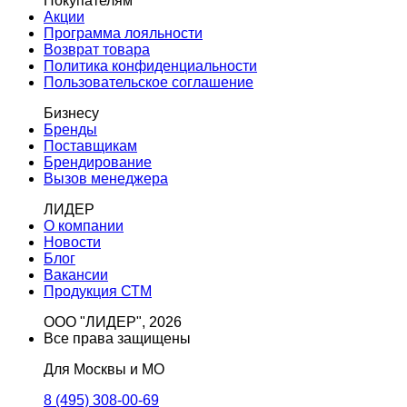
Покупателям
Акции
Программа лояльности
Возврат товара
Политика конфиденциальности
Пользовательское соглашение
Бизнесу
Бренды
Поставщикам
Брендирование
Вызов менеджера
ЛИДЕР
О компании
Новости
Блог
Вакансии
Продукция СТМ
ООО "ЛИДЕР", 2026
Все права защищены
Для Москвы и МО
8 (495) 308-00-69