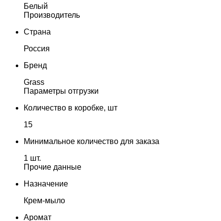
Белый
Производитель
Страна
Россия
Бренд
Grass
Параметры отгрузки
Количество в коробке, шт
15
Минимальное количество для заказа
1 шт.
Прочие данные
Назначение
Крем-мыло
Аромат