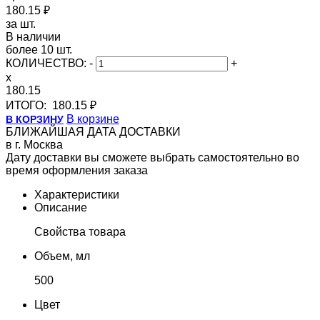
180.15 ₽
за шт.
В наличии
более 10 шт.
КОЛИЧЕСТВО:
-
+
x
180.15
ИТОГО:
180.15 ₽
В корзине
В КОРЗИНУ
БЛИЖАЙШАЯ ДАТА ДОСТАВКИ
в г. Москва
Дату доставки вы сможете выбрать самостоятельно во
время оформления заказа
Характеристики
Описание
Свойства товара
Объем, мл
500
Цвет