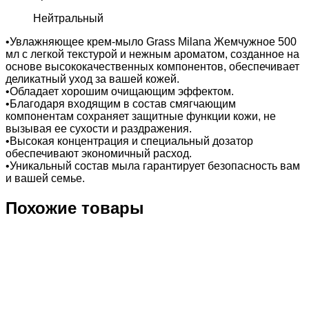
Нейтральный
•Увлажняющее крем-мыло Grass Milana Жемчужное 500
мл с легкой текстурой и нежным ароматом, созданное на
основе высококачественных компонентов, обеспечивает
деликатный уход за вашей кожей.
•Обладает хорошим очищающим эффектом.
•Благодаря входящим в состав смягчающим
компонентам сохраняет защитные функции кожи, не
вызывая ее сухости и раздражения.
•Высокая концентрация и специальный дозатор
обеспечивают экономичный расход.
•Уникальный состав мыла гарантирует безопасность вам
и вашей семье.
Похожие товары