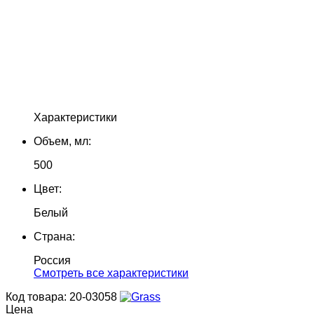
Характеристики
Объем, мл:
500
Цвет:
Белый
Страна:
Россия
Cмотреть все характеристики
Код товара: 20-03058
Цена