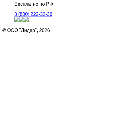
Бесплатно по РФ
8 (800) 222-32-36
© ООО "Лидер", 2026