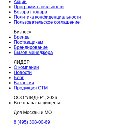
Акции
Программа лояльности
Возврат товара
Политика конфиденциальности
Пользовательское соглашение
Бизнесу
Бренды
Поставщикам
Брендирование
Вызов менеджера
ЛИДЕР
О компании
Новости
Блог
Вакансии
Продукция СТМ
ООО "ЛИДЕР", 2026
Все права защищены
Для Москвы и МО
8 (495) 308-00-69