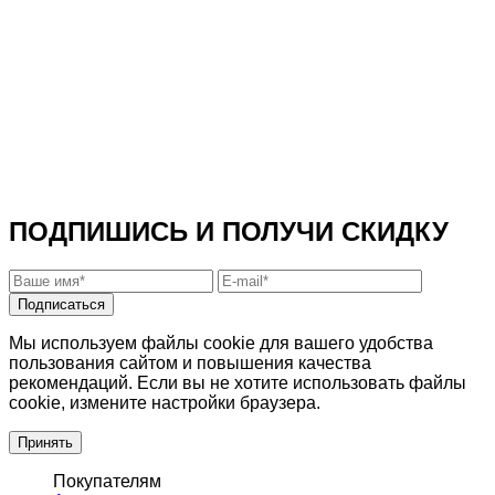
ПОДПИШИСЬ И ПОЛУЧИ СКИДКУ
Подписаться
Мы используем файлы cookie для вашего удобства
пользования сайтом и повышения качества
рекомендаций. Если вы не хотите использовать файлы
cookie, измените настройки браузера.
Принять
Покупателям