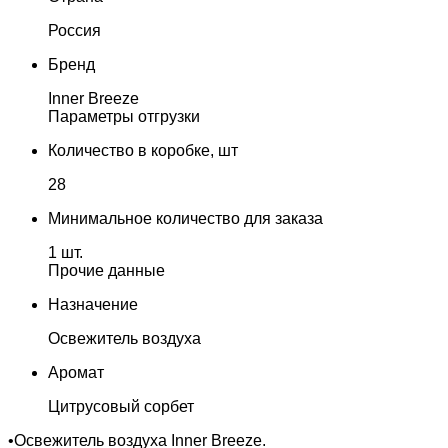
Россия
Бренд
Inner Breeze
Параметры отгрузки
Количество в коробке, шт
28
Минимальное количество для заказа
1 шт.
Прочие данные
Назначение
Освежитель воздуха
Аромат
Цитрусовый сорбет
•Освежитель воздуха Inner Breeze.