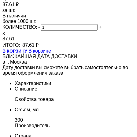
87.61 ₽
за шт.
В наличии
более 1000 шт.
КОЛИЧЕСТВО:
-
+
x
87.61
ИТОГО:
87.61 ₽
В корзине
В КОРЗИНУ
БЛИЖАЙШАЯ ДАТА ДОСТАВКИ
в г. Москва
Дату доставки вы сможете выбрать самостоятельно во
время оформления заказа
Характеристики
Описание
Свойства товара
Объем, мл
300
Производитель
Страна