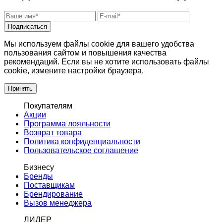
Подписаться
Мы используем файлы cookie для вашего удобства
пользования сайтом и повышения качества
рекомендаций. Если вы не хотите использовать файлы
cookie, измените настройки браузера.
Принять
Покупателям
Акции
Программа лояльности
Возврат товара
Политика конфиденциальности
Пользовательское соглашение
Бизнесу
Бренды
Поставщикам
Брендирование
Вызов менеджера
ЛИДЕР