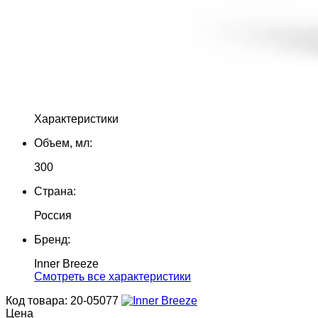
Характеристики
Объем, мл:
300
Страна:
Россия
Бренд:
Inner Breeze
Cмотреть все характеристики
Код товара: 20-05077
Цена