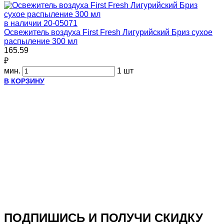
в наличии
20-05071
Освежитель воздуха First Fresh Лигурийский Бриз сухое
распыление 300 мл
165.59
₽
мин.
1 шт
В КОРЗИНУ
ПОДПИШИСЬ И ПОЛУЧИ СКИДКУ