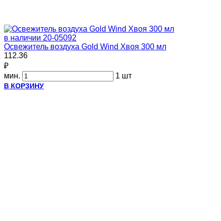
в наличии
20-05092
Освежитель воздуха Gold Wind Хвоя 300 мл
112.36
₽
мин.
1 шт
В КОРЗИНУ