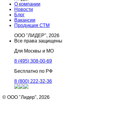
О компании
Новости
Блог
Вакансии
Продукция СТМ
ООО "ЛИДЕР", 2026
Все права защищены
Для Москвы и МО
8 (495) 308-00-69
Бесплатно по РФ
8 (800) 222-32-36
© ООО "Лидер", 2026