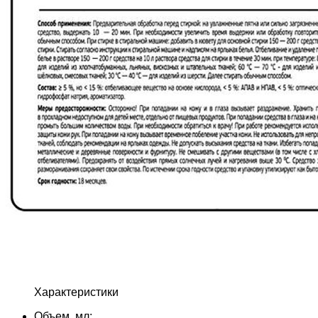
Характеристики
Объем, мл: