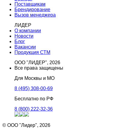
Поставщикам
Брендирование
Вызов менеджера
ЛИДЕР
О компании
Новости
Блог
Вакансии
Продукция СТМ
ООО "ЛИДЕР", 2026
Все права защищены
Для Москвы и МО
8 (495) 308-00-69
Бесплатно по РФ
8 (800) 222-32-36
© ООО "Лидер", 2026