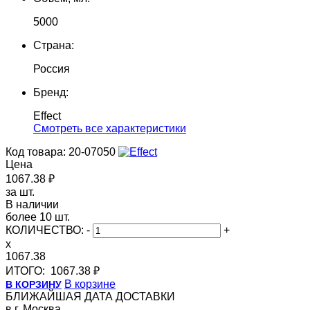
5000
Страна:
Россия
Бренд:
Effect
Cмотреть все характеристики
Код товара: 20-07050
Цена
1067.38 ₽
за шт.
В наличии
более 10 шт.
КОЛИЧЕСТВО:
-
+
x
1067.38
ИТОГО:
1067.38 ₽
В корзине
В КОРЗИНУ
БЛИЖАЙШАЯ ДАТА ДОСТАВКИ
в г. Москва