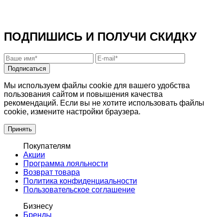
ПОДПИШИСЬ И ПОЛУЧИ СКИДКУ
Подписаться
Мы используем файлы cookie для вашего удобства
пользования сайтом и повышения качества
рекомендаций. Если вы не хотите использовать файлы
cookie, измените настройки браузера.
Принять
Покупателям
Акции
Программа лояльности
Возврат товара
Политика конфиденциальности
Пользовательское соглашение
Бизнесу
Бренды