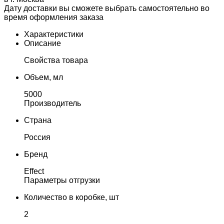
Дату доставки вы сможете выбрать самостоятельно во
время оформления заказа
Характеристики
Описание
Свойства товара
Объем, мл
5000
Производитель
Страна
Россия
Бренд
Effect
Параметры отгрузки
Количество в коробке, шт
2