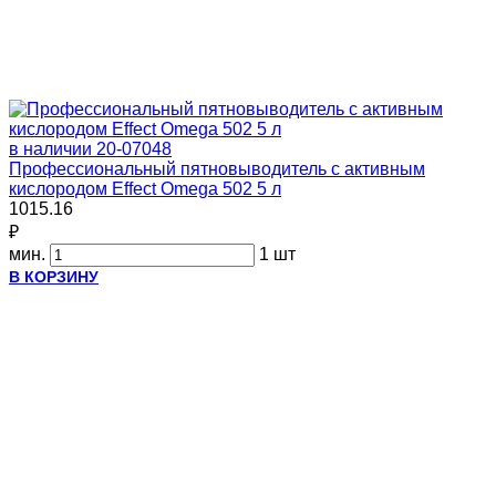
в наличии
20-07048
Профессиональный пятновыводитель с активным
кислородом Effect Omega 502 5 л
1015.16
₽
мин.
1 шт
В КОРЗИНУ