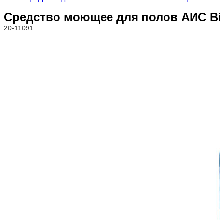
Средство моющее для полов АИС Bio
20-11091