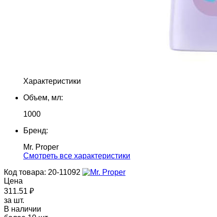
Характеристики
Объем, мл:
1000
Бренд:
Mr. Proper
Cмотреть все характеристики
Код товара: 20-11092
Цена
311.51 ₽
за шт.
В наличии