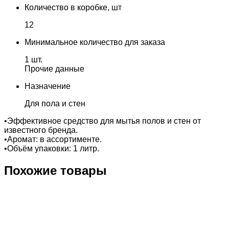
Количество в коробке, шт
12
Минимальное количество для заказа
1 шт.
Прочие данные
Назначение
Для пола и стен
•Эффективное средство для мытья полов и стен от
известного бренда.
•Аромат: в ассортименте.
•Объём упаковки: 1 литр.
Похожие товары