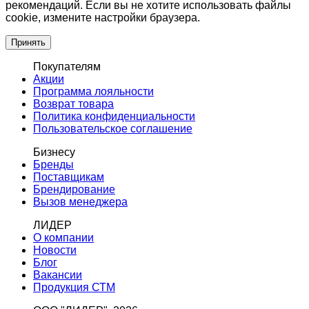
рекомендаций. Если вы не хотите использовать файлы
cookie, измените настройки браузера.
Принять
Покупателям
Акции
Программа лояльности
Возврат товара
Политика конфиденциальности
Пользовательское соглашение
Бизнесу
Бренды
Поставщикам
Брендирование
Вызов менеджера
ЛИДЕР
О компании
Новости
Блог
Вакансии
Продукция СТМ