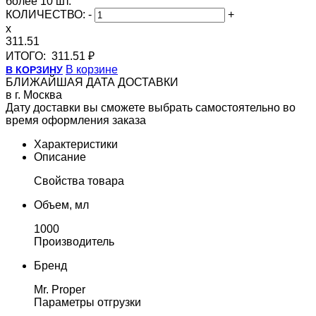
более 10 шт.
КОЛИЧЕСТВО:
-
+
x
311.51
ИТОГО:
311.51 ₽
В корзине
В КОРЗИНУ
БЛИЖАЙШАЯ ДАТА ДОСТАВКИ
в г. Москва
Дату доставки вы сможете выбрать самостоятельно во
время оформления заказа
Характеристики
Описание
Свойства товара
Объем, мл
1000
Производитель
Бренд
Mr. Proper
Параметры отгрузки