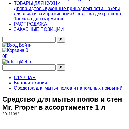
ТОВАРЫ ДЛЯ КУХНИ
Дрова и уголь
Кухонные принадлежности
Пакеты
для льда и замораживания
Средства для розжига
Топливо для мармитов
РАСПРОДАЖА
ЗАКАЗНЫЕ ПОЗИЦИИ
🔎︎
Войти
0
0₽
🔎︎
ГЛАВНАЯ
Бытовая химия
Средства для мытья полов и напольных покрытий
Средство для мытья полов и стен
Mr. Proper в ассортименте 1 л
20-11092