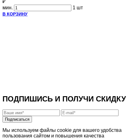
₽
мин.
1 шт
В КОРЗИНУ
ПОДПИШИСЬ И ПОЛУЧИ СКИДКУ
Подписаться
Мы используем файлы cookie для вашего удобства
пользования сайтом и повышения качества