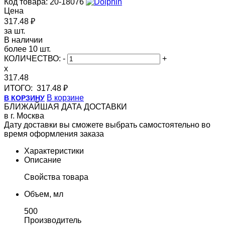
Код товара: 20-18076
Цена
317.48 ₽
за шт.
В наличии
более 10 шт.
КОЛИЧЕСТВО:
-
+
x
317.48
ИТОГО:
317.48 ₽
В корзине
В КОРЗИНУ
БЛИЖАЙШАЯ ДАТА ДОСТАВКИ
в г. Москва
Дату доставки вы сможете выбрать самостоятельно во
время оформления заказа
Характеристики
Описание
Свойства товара
Объем, мл
500
Производитель