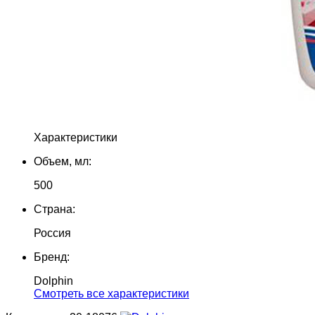
Характеристики
Объем, мл:
500
Страна:
Россия
Бренд:
Dolphin
Cмотреть все характеристики