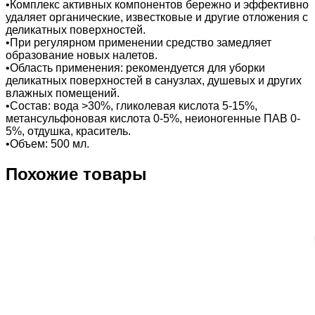
•Комплекс активных компонентов бережно и эффективно
удаляет органические, известковые и другие отложения с
деликатных поверхностей.
•При регулярном применении средство замедляет
образование новых налетов.
•Область применения: рекомендуется для уборки
деликатных поверхностей в санузлах, душевых и других
влажных помещений.
•Состав: вода ˃30%, гликолевая кислота 5-15%,
метансульфоновая кислота 0-5%, неионогенные ПАВ 0-
5%, отдушка, краситель.
•Объем: 500 мл.
Похожие товары