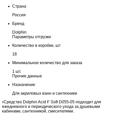
Страна
Россия
Бренд
Dolphin
Параметры отгрузки
Количество в коробке, шт
18
Минимальное количество для заказа
1 шт.
Прочие данные
Назначение
Для акриловых ванн и сантехники
•Средство Dolphin Acid F Soft D055-05 подходит для
ежедневного и периодического ухода за душевыми
кабинами, сантехникой, смесителями.