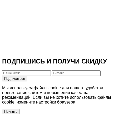
ПОДПИШИСЬ И ПОЛУЧИ СКИДКУ
Подписаться
Мы используем файлы cookie для вашего удобства
пользования сайтом и повышения качества
рекомендаций. Если вы не хотите использовать файлы
cookie, измените настройки браузера.
Принять