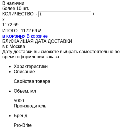
В наличии
более 10 шт.
КОЛИЧЕСТВО:
-
+
x
1172.69
ИТОГО:
1172.69 ₽
В корзине
В КОРЗИНУ
БЛИЖАЙШАЯ ДАТА ДОСТАВКИ
в г. Москва
Дату доставки вы сможете выбрать самостоятельно во
время оформления заказа
Характеристики
Описание
Свойства товара
Объем, мл
5000
Производитель
Бренд
Pro-Brite