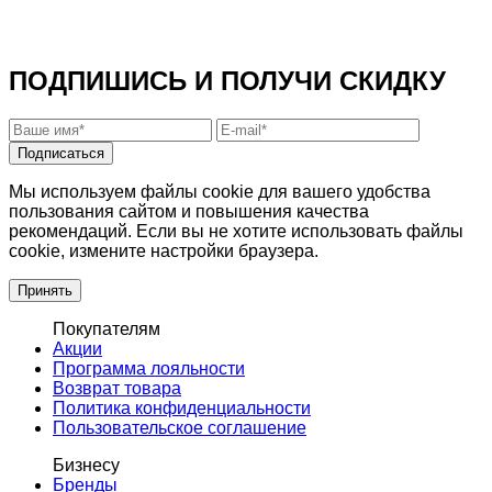
ПОДПИШИСЬ И ПОЛУЧИ СКИДКУ
Подписаться
Мы используем файлы cookie для вашего удобства
пользования сайтом и повышения качества
рекомендаций. Если вы не хотите использовать файлы
cookie, измените настройки браузера.
Принять
Покупателям
Акции
Программа лояльности
Возврат товара
Политика конфиденциальности
Пользовательское соглашение
Бизнесу
Бренды