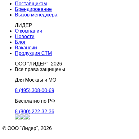
Поставщикам
Брендирование
Вызов менеджера
ЛИДЕР
О компании
Новости
Блог
Вакансии
Продукция СТМ
ООО "ЛИДЕР", 2026
Все права защищены
Для Москвы и МО
8 (495) 308-00-69
Бесплатно по РФ
8 (800) 222-32-36
© ООО "Лидер", 2026