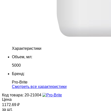
Характеристики
Объем, мл:
5000
Бренд:
Pro-Brite
Cмотреть все характеристики
Код товара: 20-21004
Цена
1172.69 ₽
за шт.