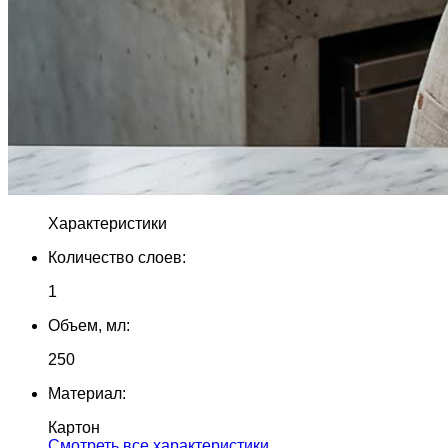
Характеристики
Количество слоев:
1
Объем, мл:
250
Материал:
Картон
Cмотреть все характеристики