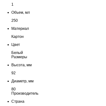
1
Объем, мл
250
Материал
Картон
Цвет
Белый
Размеры
Высота, мм
92
Диаметр, мм
80
Производитель
Страна