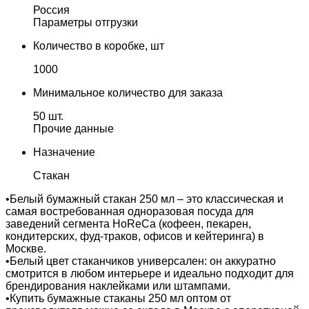
Россия
Параметры отгрузки
Количество в коробке, шт
1000
Минимальное количество для заказа
50 шт.
Прочие данные
Назначение
Стакан
•Белый бумажный стакан 250 мл – это классическая и
самая востребованная одноразовая посуда для
заведений сегмента HoReCa (кофеен, пекарен,
кондитерских, фуд-траков, офисов и кейтеринга) в
Москве.
•Белый цвет стаканчиков универсален: он аккуратно
смотрится в любом интерьере и идеально подходит для
брендирования наклейками или штампами.
•Купить бумажные стаканы 250 мл оптом от