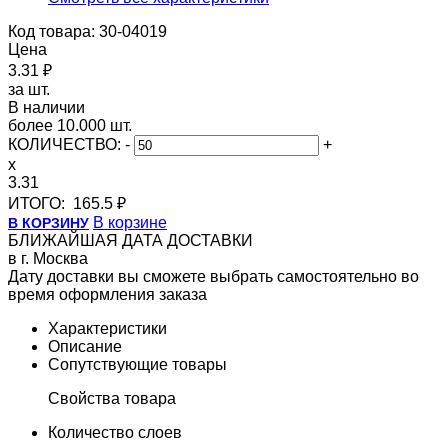
Код товара: 30-04019
Цена
3.31 ₽
за шт.
В наличии
более 10.000 шт.
КОЛИЧЕСТВО:
-
+
x
3.31
ИТОГО:
165.5 ₽
В корзине
В КОРЗИНУ
БЛИЖАЙШАЯ ДАТА ДОСТАВКИ
в г. Москва
Дату доставки вы сможете выбрать самостоятельно во
время оформления заказа
Характеристики
Описание
Сопутствующие товары
Свойства товара
Количество слоев