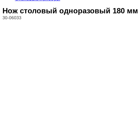
Нож столовый одноразовый 180 мм 
30-06033