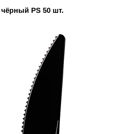
чёрный PS 50 шт.