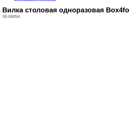
Вилка столовая одноразовая Box4fo
30-06054