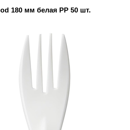
od 180 мм белая PP 50 шт.