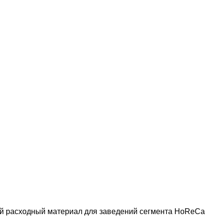
ный расходный материал для заведений сегмента HoReCa