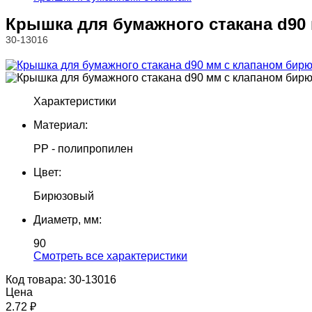
Крышка для бумажного стакана d90 
30-13016
Характеристики
Материал:
PP - полипропилен
Цвет:
Бирюзовый
Диаметр, мм:
90
Cмотреть все характеристики
Код товара: 30-13016
Цена
2.72 ₽