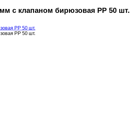
мм с клапаном бирюзовая PP 50 шт.