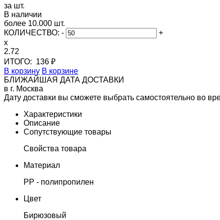
за шт.
В наличии
более 10.000 шт.
КОЛИЧЕСТВО:
-
+
x
2.72
ИТОГО:
136 ₽
В корзину
В корзине
БЛИЖАЙШАЯ ДАТА ДОСТАВКИ
в г. Москва
Дату доставки вы сможете выбрать самостоятельно во вр
Характеристики
Описание
Сопутствующие товары
Свойства товара
Материал
PP - полипропилен
Цвет
Бирюзовый