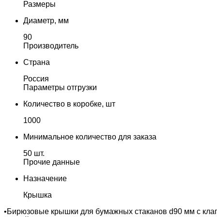
Размеры
Диаметр, мм
90
Производитель
Страна
Россия
Параметры отгрузки
Количество в коробке, шт
1000
Минимальное количество для заказа
50 шт.
Прочие данные
Назначение
Крышка
•Бирюзовые крышки для бумажных стаканов d90 мм с клап