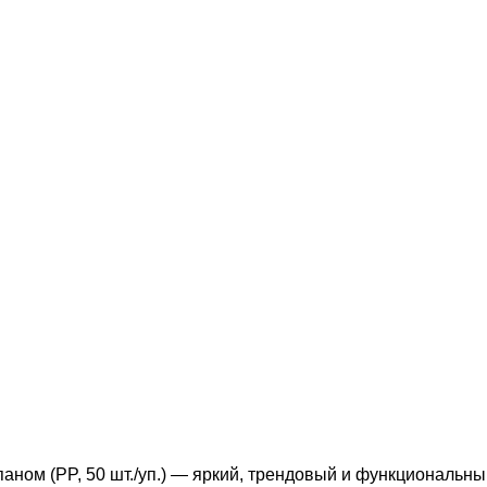
аном (PP, 50 шт./уп.) — яркий, трендовый и функциональ