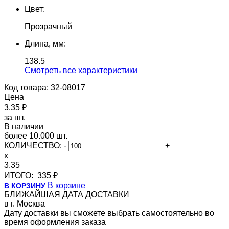
Цвет:
Прозрачный
Длина, мм:
138.5
Cмотреть все характеристики
Код товара: 32-08017
Цена
3.35 ₽
за шт.
В наличии
более 10.000 шт.
КОЛИЧЕСТВО:
-
+
x
3.35
ИТОГО:
335 ₽
В корзине
В КОРЗИНУ
БЛИЖАЙШАЯ ДАТА ДОСТАВКИ
в г. Москва
Дату доставки вы сможете выбрать самостоятельно во
время оформления заказа