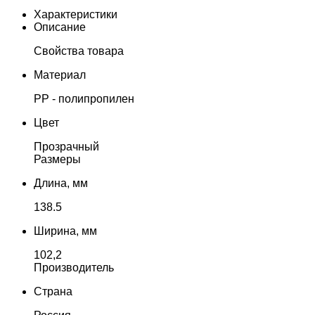
Характеристики
Описание
Свойства товара
Материал
PP - полипропилен
Цвет
Прозрачный
Размеры
Длина, мм
138.5
Ширина, мм
102,2
Производитель
Страна