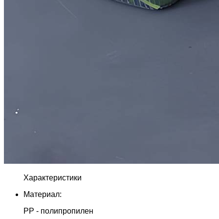
Характеристики
Материал:
PP - полипропилен