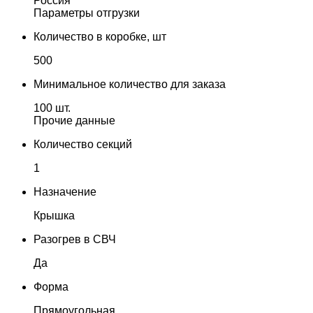
Россия
Параметры отгрузки
Количество в коробке, шт
500
Минимальное количество для заказа
100 шт.
Прочие данные
Количество секций
1
Назначение
Крышка
Разогрев в СВЧ
Да
Форма
Прямоугольная