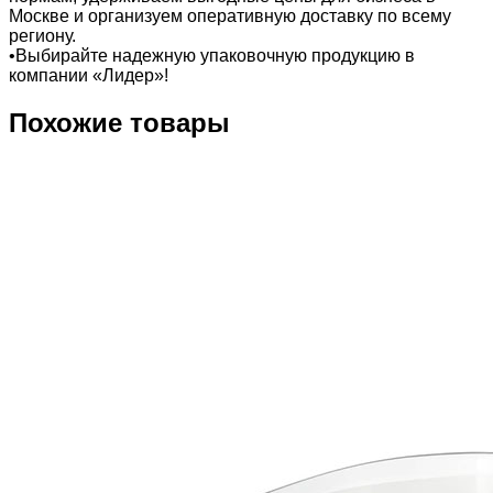
Москве и организуем оперативную доставку по всему
региону.
•Выбирайте надежную упаковочную продукцию в
компании «Лидер»!
Похожие товары