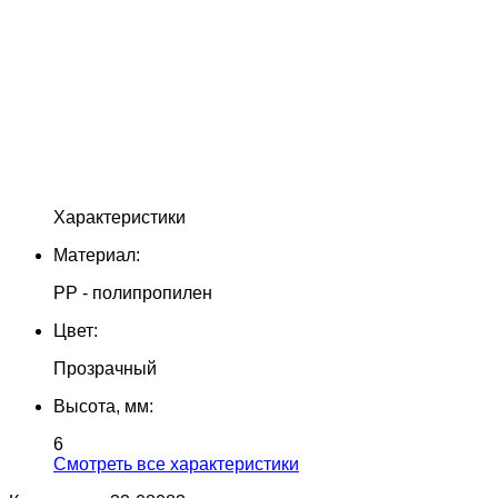
Характеристики
Материал:
PP - полипропилен
Цвет:
Прозрачный
Высота, мм:
6
Cмотреть все характеристики