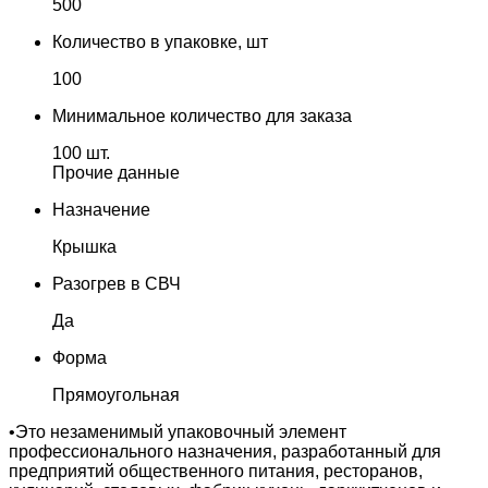
500
Количество в упаковке, шт
100
Минимальное количество для заказа
100 шт.
Прочие данные
Назначение
Крышка
Разогрев в СВЧ
Да
Форма
Прямоугольная
•Это незаменимый упаковочный элемент
профессионального назначения, разработанный для
предприятий общественного питания, ресторанов,