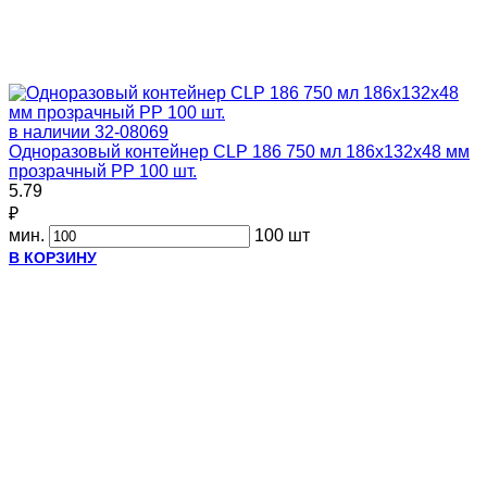
в наличии
32-08069
Одноразовый контейнер CLP 186 750 мл 186х132х48 мм
прозрачный PP 100 шт.
5.79
₽
мин.
100 шт
В КОРЗИНУ