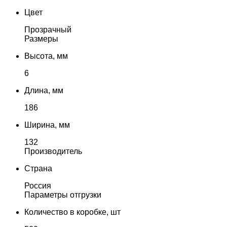
Цвет
Прозрачный
Размеры
Высота, мм
6
Длина, мм
186
Ширина, мм
132
Производитель
Страна
Россия
Параметры отгрузки
Количество в коробке, шт