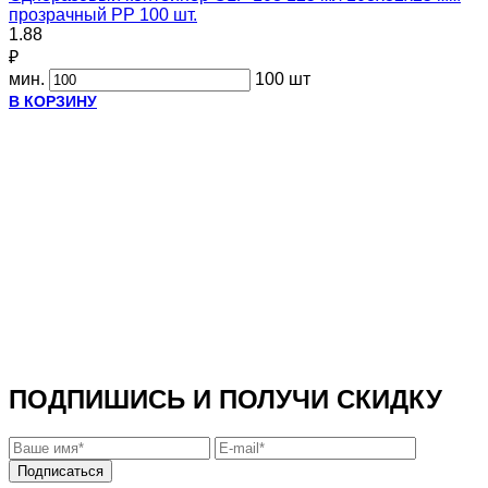
прозрачный PP 100 шт.
1.88
₽
мин.
100 шт
В КОРЗИНУ
ПОДПИШИСЬ И ПОЛУЧИ СКИДКУ
Подписаться