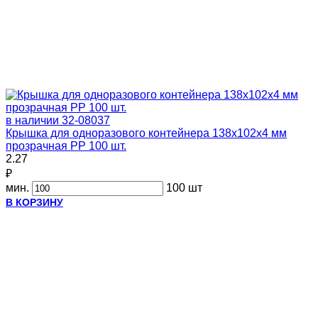
в наличии
32-08037
Крышка для одноразового контейнера 138х102х4 мм
прозрачная PP 100 шт.
2.27
₽
мин.
100 шт
В КОРЗИНУ