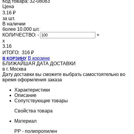
Код товара: 32-08083
Цена
3.16 ₽
за шт.
В наличии
более 10.000 шт.
КОЛИЧЕСТВО:
-
+
x
3.16
ИТОГО:
316 ₽
В корзине
В КОРЗИНУ
БЛИЖАЙШАЯ ДАТА ДОСТАВКИ
в г. Москва
Дату доставки вы сможете выбрать самостоятельно во
время оформления заказа
Характеристики
Описание
Сопутствующие товары
Свойства товара
Материал
PP - полипропилен