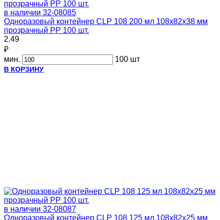
в наличии
32-08085
Одноразовый контейнер CLP 108 200 мл 108х82х38 мм
прозрачный PP 100 шт.
2.49
₽
мин.
100 шт
В КОРЗИНУ
в наличии
32-08087
Одноразовый контейнер CLP 108 125 мл 108х82х25 мм