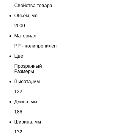
Свойства товара
Объем, мл
2000
Материал
PP - полипропилен
Цвет
Прозрачный
Размеры
Высота, мм
122
Длина, мм
186
Ширина, мм
132