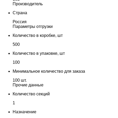
Производитель
Страна
Россия
Параметры отгрузки
Количество в коробке, шт
500
Количество в упаковке, шт
100
Минимальное количество для заказа
100 шт.
Прочие данные
Количество секций
1
Назначение