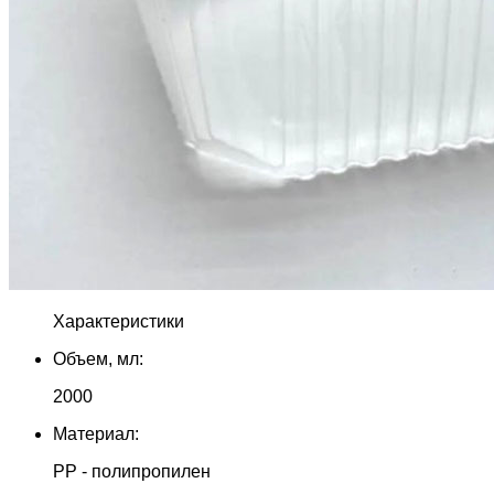
Характеристики
Объем, мл:
2000
Материал:
PP - полипропилен