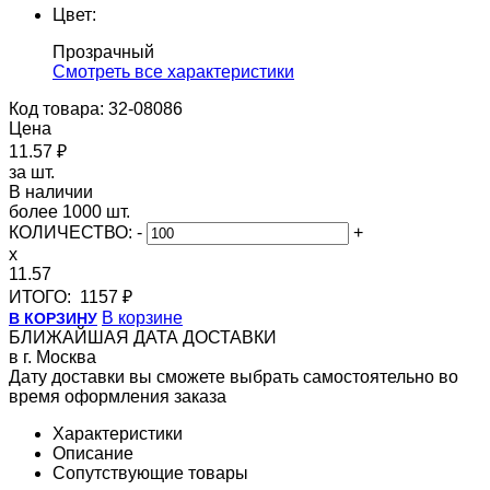
Цвет:
Прозрачный
Cмотреть все характеристики
Код товара: 32-08086
Цена
11.57 ₽
за шт.
В наличии
более 1000 шт.
КОЛИЧЕСТВО:
-
+
x
11.57
ИТОГО:
1157 ₽
В корзине
В КОРЗИНУ
БЛИЖАЙШАЯ ДАТА ДОСТАВКИ
в г. Москва
Дату доставки вы сможете выбрать самостоятельно во
время оформления заказа
Характеристики
Описание
Сопутствующие товары