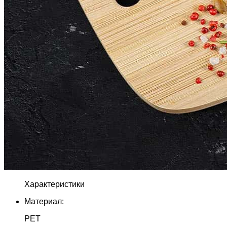
Характеристики
Материал:
PET