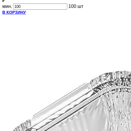
₽
мин.
100 шт
В КОРЗИНУ