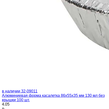
в наличии
32-09011
Алюминиевая форма касалетка 86х55х35 мм 130 мл без
крышки 100 шт.
4.05