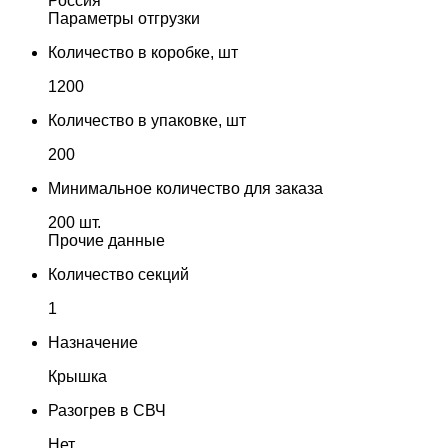
Россия
Параметры отгрузки
Количество в коробке, шт
1200
Количество в упаковке, шт
200
Минимальное количество для заказа
200 шт.
Прочие данные
Количество секций
1
Назначение
Крышка
Разогрев в СВЧ
Нет