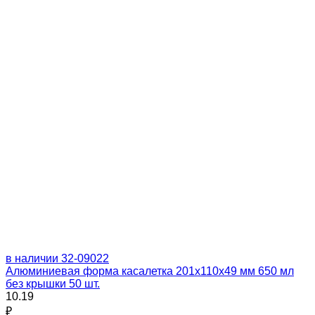
в наличии
32-09022
Алюминиевая форма касалетка 201х110х49 мм 650 мл
без крышки 50 шт.
10.19
₽