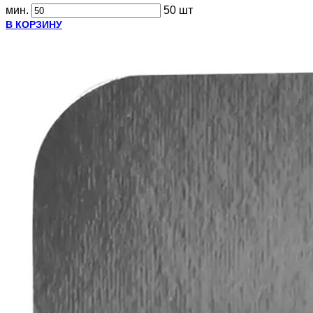
мин.
50 шт
В КОРЗИНУ