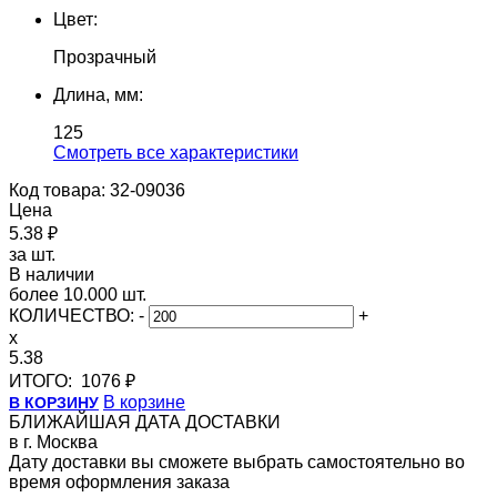
Цвет:
Прозрачный
Длина, мм:
125
Cмотреть все характеристики
Код товара: 32-09036
Цена
5.38 ₽
за шт.
В наличии
более 10.000 шт.
КОЛИЧЕСТВО:
-
+
x
5.38
ИТОГО:
1076 ₽
В корзине
В КОРЗИНУ
БЛИЖАЙШАЯ ДАТА ДОСТАВКИ
в г. Москва
Дату доставки вы сможете выбрать самостоятельно во
время оформления заказа