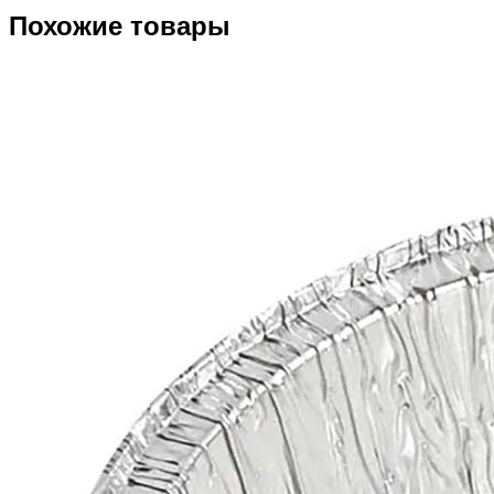
Похожие товары