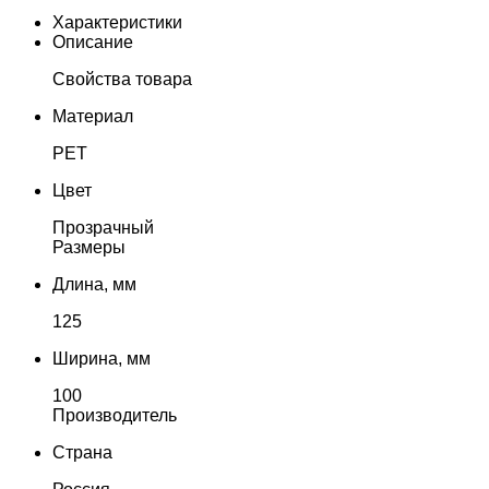
Характеристики
Описание
Свойства товара
Материал
PET
Цвет
Прозрачный
Размеры
Длина, мм
125
Ширина, мм
100
Производитель
Страна