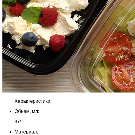
Характеристики
Объем, мл:
875
Материал: