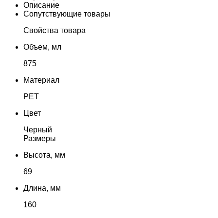
Описание
Сопутствующие товары
Свойства товара
Объем, мл
875
Материал
PET
Цвет
Черный
Размеры
Высота, мм
69
Длина, мм
160