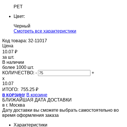
PET
Цвет:
Черный
Cмотреть все характеристики
Код товара: 32-11017
Цена
10.07 ₽
за шт.
В наличии
более 1000 шт.
КОЛИЧЕСТВО:
-
+
x
10.07
ИТОГО:
755.25 ₽
В корзине
В КОРЗИНУ
БЛИЖАЙШАЯ ДАТА ДОСТАВКИ
в г. Москва
Дату доставки вы сможете выбрать самостоятельно во
время оформления заказа
Характеристики