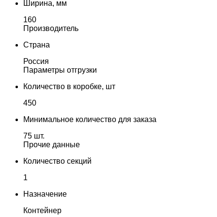
Ширина, мм
160
Производитель
Страна
Россия
Параметры отгрузки
Количество в коробке, шт
450
Минимальное количество для заказа
75 шт.
Прочие данные
Количество секций
1
Назначение
Контейнер