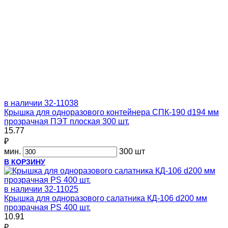
в наличии
32-11038
Крышка для одноразового контейнера СПК-190 d194 мм
прозрачная ПЭТ плоская 300 шт.
15.77
₽
мин.
300 шт
В КОРЗИНУ
в наличии
32-11025
Крышка для одноразового салатника КД-106 d200 мм
прозрачная PS 400 шт.
10.91
₽