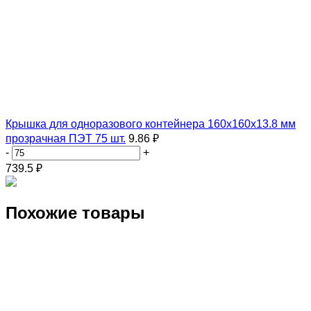
Крышка для одноразового контейнера 160х160х13.8 мм
прозрачная ПЭТ 75 шт.
9.86 ₽
-
+
739.5
₽
Похожие товары