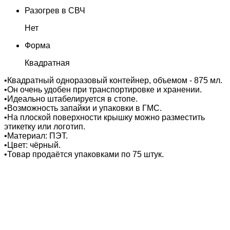
Разогрев в СВЧ
Нет
Форма
Квадратная
•Квадратный одноразовый контейнер, объемом - 875 мл.
•Он очень удобен при транспортировке и хранении.
•Идеально штабелируется в стопе.
•Возможность запайки и упаковки в ГМС.
•На плоской поверхности крышку можно разместить
этикетку или логотип.
•Материал: ПЭТ.
•Цвет: чёрный.
•Товар продаётся упаковками по 75 штук.