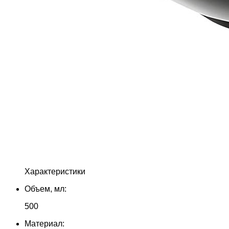
Характеристики
Объем, мл:
500
Материал: