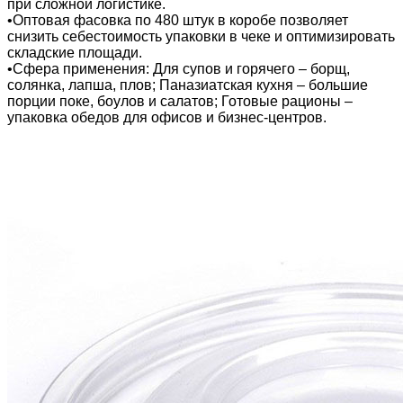
при сложной логистике.
•Оптовая фасовка по 480 штук в коробе позволяет
снизить себестоимость упаковки в чеке и оптимизировать
складские площади.
•Сфера применения: Для супов и горячего – борщ,
солянка, лапша, плов; Паназиатская кухня – большие
порции поке, боулов и салатов; Готовые рационы –
упаковка обедов для офисов и бизнес-центров.