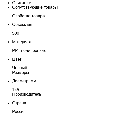
Описание
Сопутствующие товары
Свойства товара
Объем, мл
500
Материал
PP - полипропилен
Цвет
Черный
Размеры
Диаметр, мм
145
Производитель
Страна
Россия