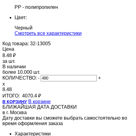
PP - полипропилен
Цвет:
Черный
Cмотреть все характеристики
Код товара: 32-13005
Цена
8.48 ₽
за шт.
В наличии
более 10.000 шт.
КОЛИЧЕСТВО:
-
+
x
8.48
ИТОГО:
4070.4 ₽
В корзине
В КОРЗИНУ
БЛИЖАЙШАЯ ДАТА ДОСТАВКИ
в г. Москва
Дату доставки вы сможете выбрать самостоятельно во
время оформления заказа
Характеристики