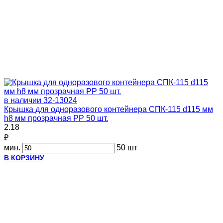
в наличии
32-13024
Крышка для одноразового контейнера СПК-115 d115 мм
h8 мм прозрачная PP 50 шт.
2.18
₽
мин.
50 шт
В КОРЗИНУ