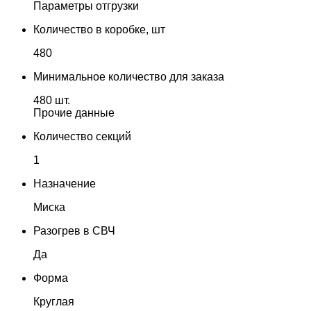
Параметры отгрузки
Количество в коробке, шт
480
Минимальное количество для заказа
480 шт.
Прочие данные
Количество секций
1
Назначение
Миска
Разогрев в СВЧ
Да
Форма
Круглая