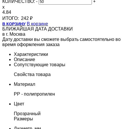
КОЛИЧЕСТВО:
-
+
x
4.84
ИТОГО:
242 ₽
В корзине
В КОРЗИНУ
БЛИЖАЙШАЯ ДАТА ДОСТАВКИ
в г. Москва
Дату доставки вы сможете выбрать самостоятельно во
время оформления заказа
Характеристики
Описание
Сопутствующие товары
Свойства товара
Материал
PP - полипропилен
Цвет
Прозрачный
Размеры
Диаметр, мм