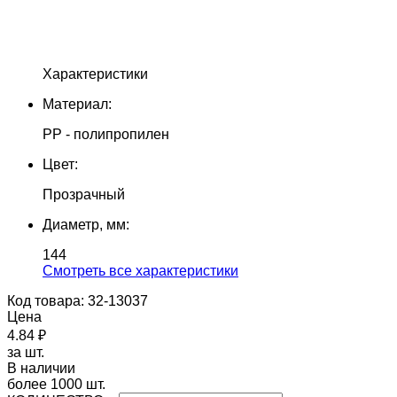
Характеристики
Материал:
PP - полипропилен
Цвет:
Прозрачный
Диаметр, мм:
144
Cмотреть все характеристики
Код товара: 32-13037
Цена
4.84 ₽
за шт.
В наличии
более 1000 шт.