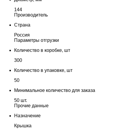
144
Производитель
Страна
Россия
Параметры отгрузки
Количество в коробке, шт
300
Количество в упаковке, шт
50
Минимальное количество для заказа
50 шт.
Прочие данные
Назначение
Крышка