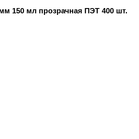
м 150 мл прозрачная ПЭТ 400 шт.