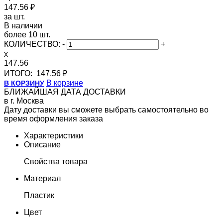
147.56 ₽
за шт.
В наличии
более 10 шт.
КОЛИЧЕСТВО:
-
+
x
147.56
ИТОГО:
147.56 ₽
В корзине
В КОРЗИНУ
БЛИЖАЙШАЯ ДАТА ДОСТАВКИ
в г. Москва
Дату доставки вы сможете выбрать самостоятельно во
время оформления заказа
Характеристики
Описание
Свойства товара
Материал
Пластик
Цвет