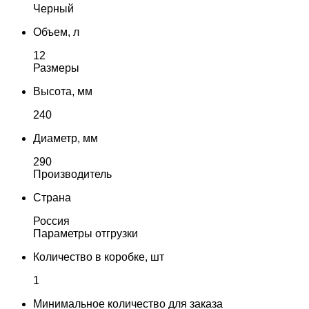
Черный
Объем, л
12
Размеры
Высота, мм
240
Диаметр, мм
290
Производитель
Страна
Россия
Параметры отгрузки
Количество в коробке, шт
1
Минимальное количество для заказа