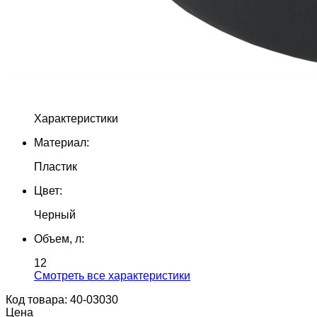
Характеристики
Материал:
Пластик
Цвет:
Черный
Объем, л:
12
Cмотреть все характеристики
Код товара: 40-03030
Цена