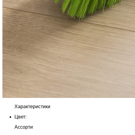
Характеристики
Цвет:
Ассорти