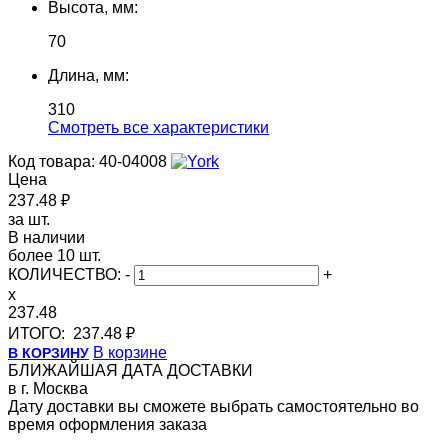
Высота, мм:
70
Длина, мм:
310
Cмотреть все характеристики
Код товара: 40-04008
Цена
237.48 ₽
за шт.
В наличии
более 10 шт.
КОЛИЧЕСТВО:
-
+
x
237.48
ИТОГО:
237.48 ₽
В корзине
В КОРЗИНУ
БЛИЖАЙШАЯ ДАТА ДОСТАВКИ
в г. Москва
Дату доставки вы сможете выбрать самостоятельно во
время оформления заказа