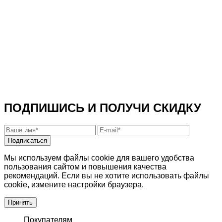
ПОДПИШИСЬ И ПОЛУЧИ СКИДКУ
Подписаться
Мы используем файлы cookie для вашего удобства
пользования сайтом и повышения качества
рекомендаций. Если вы не хотите использовать файлы
cookie, измените настройки браузера.
Принять
Покупателям