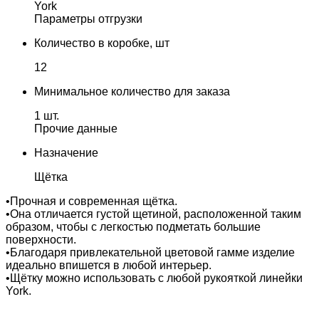
York
Параметры отгрузки
Количество в коробке, шт
12
Минимальное количество для заказа
1 шт.
Прочие данные
Назначение
Щётка
•Прочная и современная щётка.
•Она отличается густой щетиной, расположенной таким
образом, чтобы с легкостью подметать большие
поверхности.
•Благодаря привлекательной цветовой гамме изделие
идеально впишется в любой интерьер.
•Щётку можно использовать с любой рукояткой линейки
York.