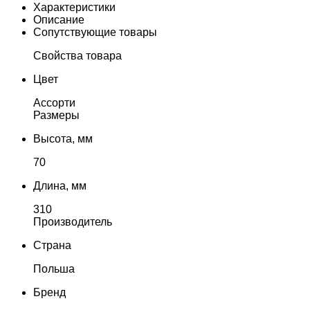
Характеристики
Описание
Сопутствующие товары
Свойства товара
Цвет
Ассорти
Размеры
Высота, мм
70
Длина, мм
310
Производитель
Страна
Польша
Бренд