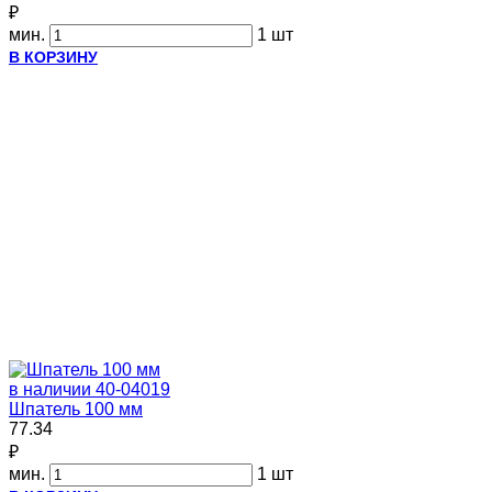
₽
мин.
1 шт
В КОРЗИНУ
в наличии
40-04019
Шпатель 100 мм
77.34
₽
мин.
1 шт