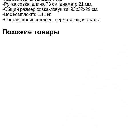
•Ручка совка: длина 78 см, диаметр 21 мм.
•Общий размер совка-ловушки: 93х32х29 см.
•Вес комплекта: 1.11 кг.
•Состав: полипропилен, нержавеющая сталь.
Похожие товары