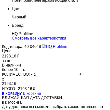
Полипропилен/Нержавеющая сталь
Цвет:
Черный
Бренд:
HQ Profiline
Cмотреть все характеристики
Код товара: 40-04048
Цена
2193.16 ₽
за шт.
В наличии
более 10 шт.
КОЛИЧЕСТВО:
-
+
x
2193.16
ИТОГО:
2193.16 ₽
В корзине
В КОРЗИНУ
БЛИЖАЙШАЯ ДАТА ДОСТАВКИ
в г. Москва
Дату доставки вы сможете выбрать самостоятельно во