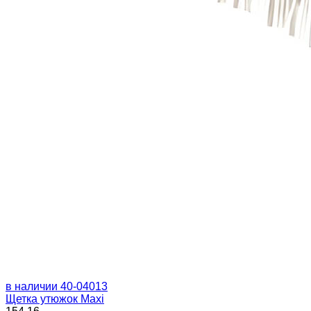
в наличии
40-04013
Щетка утюжок Maxi