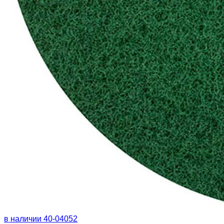
в наличии
40-04052