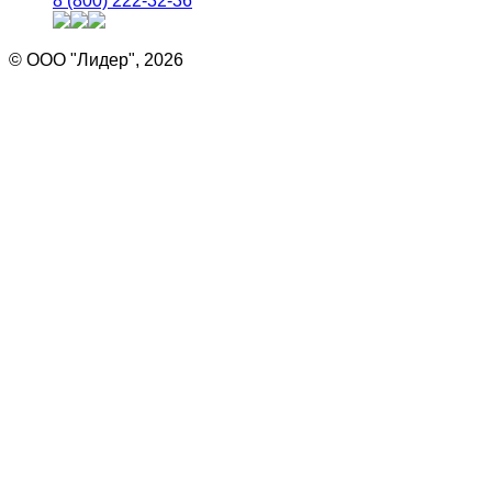
8 (800) 222-32-36
© ООО "Лидер", 2026