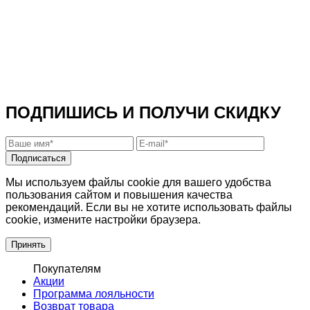
ПОДПИШИСЬ И ПОЛУЧИ СКИДКУ
Подписаться
Мы используем файлы cookie для вашего удобства
пользования сайтом и повышения качества
рекомендаций. Если вы не хотите использовать файлы
cookie, измените настройки браузера.
Принять
Покупателям
Акции
Программа лояльности
Возврат товара