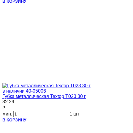
В КОРЗИНУ
в наличии
40-05006
Губка металлическая Textop Т023 30 г
32.29
₽
мин.
1 шт
В КОРЗИНУ