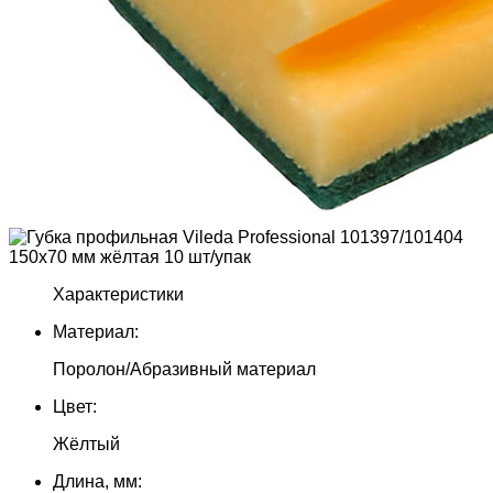
Характеристики
Материал:
Поролон/Абразивный материал
Цвет:
Жёлтый
Длина, мм: