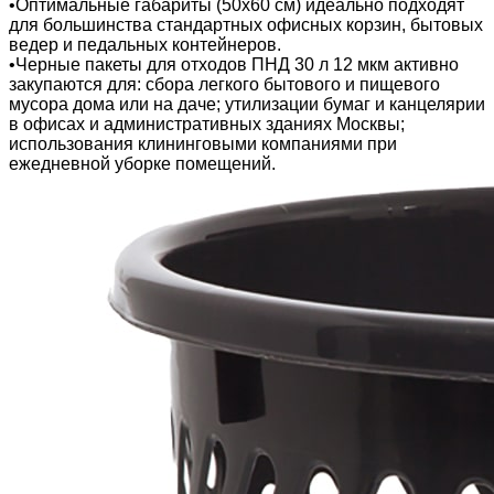
•Оптимальные габариты (50х60 см) идеально подходят
для большинства стандартных офисных корзин, бытовых
ведер и педальных контейнеров.
•Черные пакеты для отходов ПНД 30 л 12 мкм активно
закупаются для: сбора легкого бытового и пищевого
мусора дома или на даче; утилизации бумаг и канцелярии
в офисах и административных зданиях Москвы;
использования клининговыми компаниями при
ежедневной уборке помещений.