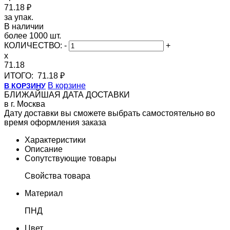
71.18 ₽
за упак.
В наличии
более 1000 шт.
КОЛИЧЕСТВО:
-
+
x
71.18
ИТОГО:
71.18 ₽
В корзине
В КОРЗИНУ
БЛИЖАЙШАЯ ДАТА ДОСТАВКИ
в г. Москва
Дату доставки вы сможете выбрать самостоятельно во
время оформления заказа
Характеристики
Описание
Сопутствующие товары
Свойства товара
Материал
ПНД
Цвет