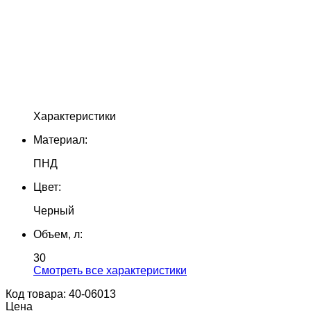
Характеристики
Материал:
ПНД
Цвет:
Черный
Объем, л:
30
Cмотреть все характеристики
Код товара: 40-06013
Цена