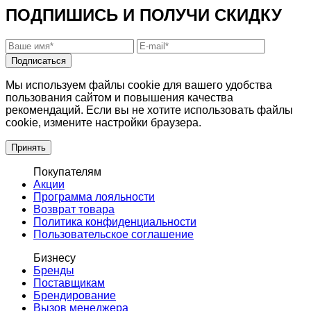
ПОДПИШИСЬ И ПОЛУЧИ СКИДКУ
Подписаться
Мы используем файлы cookie для вашего удобства
пользования сайтом и повышения качества
рекомендаций. Если вы не хотите использовать файлы
cookie, измените настройки браузера.
Принять
Покупателям
Акции
Программа лояльности
Возврат товара
Политика конфиденциальности
Пользовательское соглашение
Бизнесу
Бренды
Поставщикам
Брендирование
Вызов менеджера