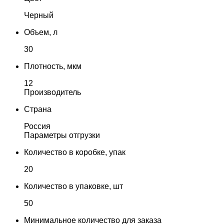
Черный
Объем, л
30
Плотность, мкм
12
Производитель
Страна
Россия
Параметры отгрузки
Количество в коробке, упак
20
Количество в упаковке, шт
50
Минимальное количество для заказа