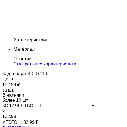
Характеристики
Материал:
Пластик
Cмотреть все характеристики
Код товара: 40-07113
Цена
132.99 ₽
за шт.
В наличии
более 10 шт.
КОЛИЧЕСТВО:
-
+
x
132.99
ИТОГО:
132.99 ₽