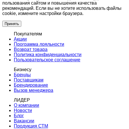
пользования сайтом и повышения качества
рекомендаций. Если вы не хотите использовать файлы
cookie, измените настройки браузера.
Принять
Покупателям
Акции
Программа лояльности
Возврат товара
Политика конфиденциальности
Пользовательское соглашение
Бизнесу
Бренды
Поставщикам
Брендирование
Вызов менеджера
ЛИДЕР
О компании
Новости
Блог
Вакансии
Продукция СТМ