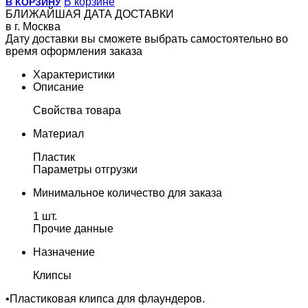
В корзине
В КОРЗИНУ
БЛИЖАЙШАЯ ДАТА ДОСТАВКИ
в г. Москва
Дату доставки вы сможете выбрать самостоятельно во
время оформления заказа
Характеристики
Описание
Свойства товара
Материал
Пластик
Параметры отгрузки
Минимальное количество для заказа
1 шт.
Прочие данные
Назначение
Клипсы
•Пластиковая клипса для флаундеров.