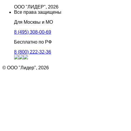
ООО "ЛИДЕР", 2026
Все права защищены
Для Москвы и МО
8 (495) 308-00-69
Бесплатно по РФ
8 (800) 222-32-36
© ООО "Лидер", 2026