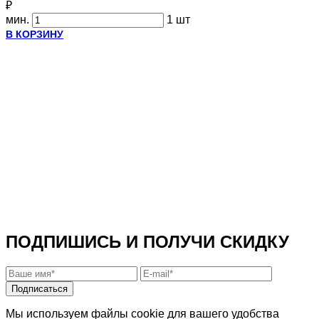
₽
мин.
1 шт
В КОРЗИНУ
ПОДПИШИСЬ И ПОЛУЧИ СКИДКУ
Подписаться
Мы используем файлы cookie для вашего удобства