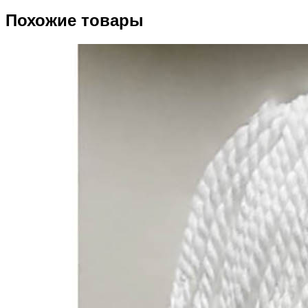
Похожие товары