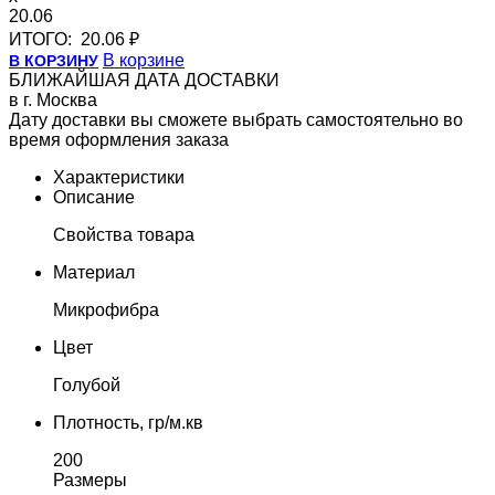
20.06
ИТОГО:
20.06 ₽
В корзине
В КОРЗИНУ
БЛИЖАЙШАЯ ДАТА ДОСТАВКИ
в г. Москва
Дату доставки вы сможете выбрать самостоятельно во
время оформления заказа
Характеристики
Описание
Свойства товара
Материал
Микрофибра
Цвет
Голубой
Плотность, гр/м.кв
200
Размеры