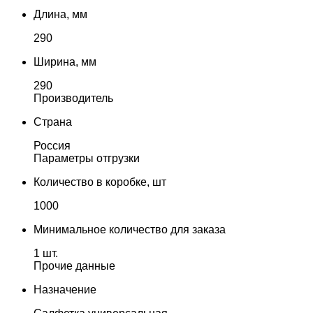
Длина, мм
290
Ширина, мм
290
Производитель
Страна
Россия
Параметры отгрузки
Количество в коробке, шт
1000
Минимальное количество для заказа
1 шт.
Прочие данные
Назначение