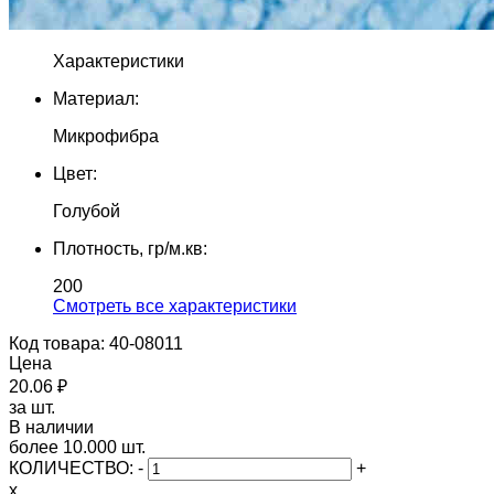
Характеристики
Материал:
Микрофибра
Цвет:
Голубой
Плотность, гр/м.кв:
200
Cмотреть все характеристики
Код товара: 40-08011
Цена
20.06 ₽
за шт.
В наличии
более 10.000 шт.
КОЛИЧЕСТВО:
-
+
x