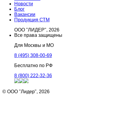
Новости
Блог
Вакансии
Продукция СТМ
ООО "ЛИДЕР", 2026
Все права защищены
Для Москвы и МО
8 (495) 308-00-69
Бесплатно по РФ
8 (800) 222-32-36
© ООО "Лидер", 2026