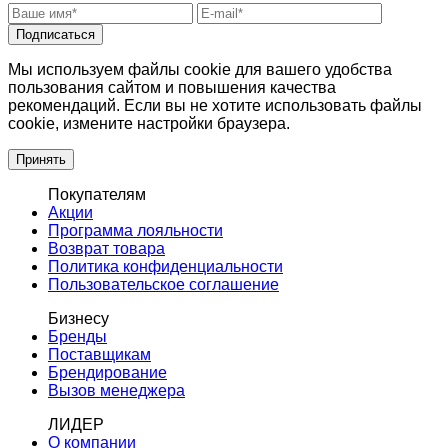
Подписаться
Мы используем файлы cookie для вашего удобства
пользования сайтом и повышения качества
рекомендаций. Если вы не хотите использовать файлы
cookie, измените настройки браузера.
Принять
Покупателям
Акции
Программа лояльности
Возврат товара
Политика конфиденциальности
Пользовательское соглашение
Бизнесу
Бренды
Поставщикам
Брендирование
Вызов менеджера
ЛИДЕР
О компании