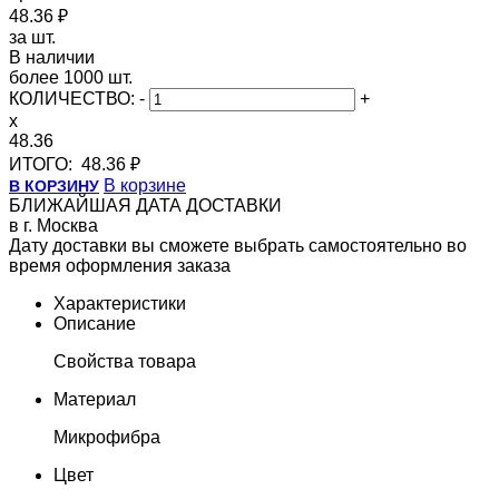
48.36 ₽
за шт.
В наличии
более 1000 шт.
КОЛИЧЕСТВО:
-
+
x
48.36
ИТОГО:
48.36 ₽
В корзине
В КОРЗИНУ
БЛИЖАЙШАЯ ДАТА ДОСТАВКИ
в г. Москва
Дату доставки вы сможете выбрать самостоятельно во
время оформления заказа
Характеристики
Описание
Свойства товара
Материал
Микрофибра
Цвет