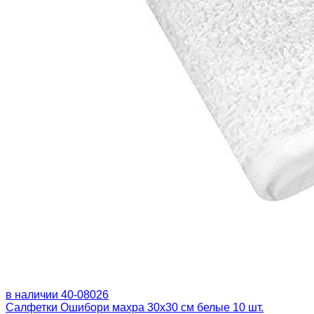
в наличии
40-08026
Салфетки Ошибори махра 30x30 см белые 10 шт.