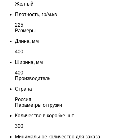
Желтый
Плотность, гр/м.кв
225
Размеры
Длина, мм
400
Ширина, мм
400
Производитель
Страна
Россия
Параметры отгрузки
Количество в коробке, шт
300
Минимальное количество для заказа