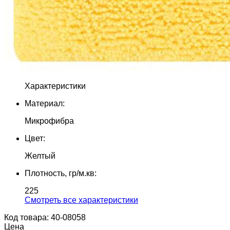
Характеристики
Материал:
Микрофибра
Цвет:
Желтый
Плотность, гр/м.кв:
225
Cмотреть все характеристики
Код товара: 40-08058
Цена