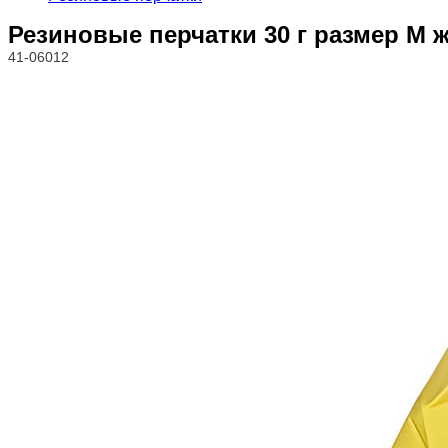
Резиновые перчатки 30 г размер M 
41-06012