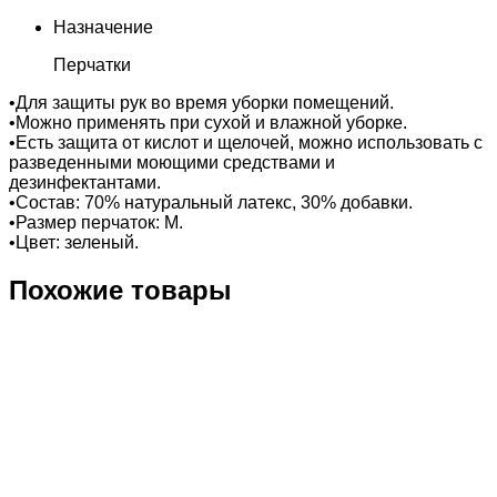
Назначение
Перчатки
•Для защиты рук во время уборки помещений.
•Можно применять при сухой и влажной уборке.
•Есть защита от кислот и щелочей, можно использовать с
разведенными моющими средствами и
дезинфектантами.
•Состав: 70% натуральный латекс, 30% добавки.
•Размер перчаток: M.
•Цвет: зеленый.
Похожие товары