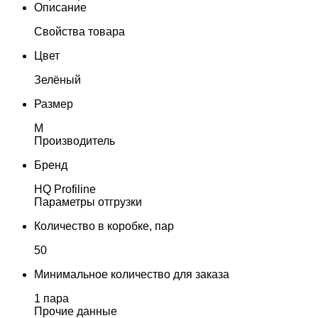
Описание
Свойства товара
Цвет
Зелёный
Размер
M
Производитель
Бренд
HQ Profiline
Параметры отгрузки
Количество в коробке, пар
50
Минимальное количество для заказа
1 пара
Прочие данные