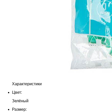
Характеристики
Цвет:
Зелёный
Размер: