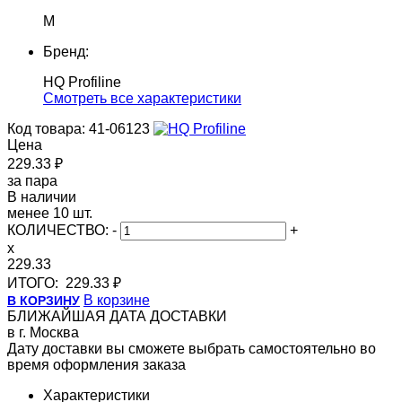
M
Бренд:
HQ Profiline
Cмотреть все характеристики
Код товара: 41-06123
Цена
229.33 ₽
за пара
В наличии
менее 10 шт.
КОЛИЧЕСТВО:
-
+
x
229.33
ИТОГО:
229.33 ₽
В корзине
В КОРЗИНУ
БЛИЖАЙШАЯ ДАТА ДОСТАВКИ
в г. Москва
Дату доставки вы сможете выбрать самостоятельно во
время оформления заказа
Характеристики