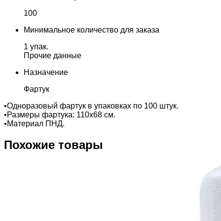
100
Минимальное количество для заказа
1 упак.
Прочие данные
Назначение
Фартук
•Одноразовый фартук в упаковках по 100 штук.
•Размеры фартука: 110х68 см.
•Материал ПНД.
Похожие товары