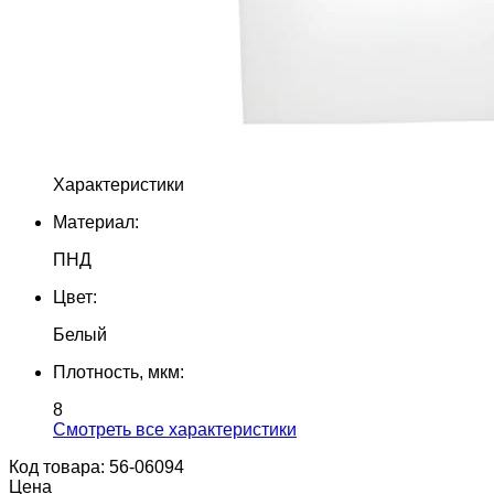
Характеристики
Материал:
ПНД
Цвет:
Белый
Плотность, мкм:
8
Cмотреть все характеристики
Код товара: 56-06094
Цена