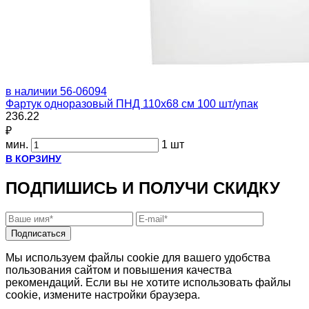
в наличии
56-06094
Фартук одноразовый ПНД 110х68 см 100 шт/упак
236.22
₽
мин.
1 шт
В КОРЗИНУ
ПОДПИШИСЬ И ПОЛУЧИ СКИДКУ
Подписаться
Мы используем файлы cookie для вашего удобства
пользования сайтом и повышения качества
рекомендаций. Если вы не хотите использовать файлы
cookie, измените настройки браузера.