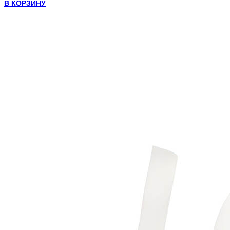
В КОРЗИНУ