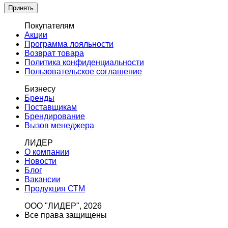
Принять
Покупателям
Акции
Программа лояльности
Возврат товара
Политика конфиденциальности
Пользовательское соглашение
Бизнесу
Бренды
Поставщикам
Брендирование
Вызов менеджера
ЛИДЕР
О компании
Новости
Блог
Вакансии
Продукция СТМ
ООО "ЛИДЕР", 2026
Все права защищены