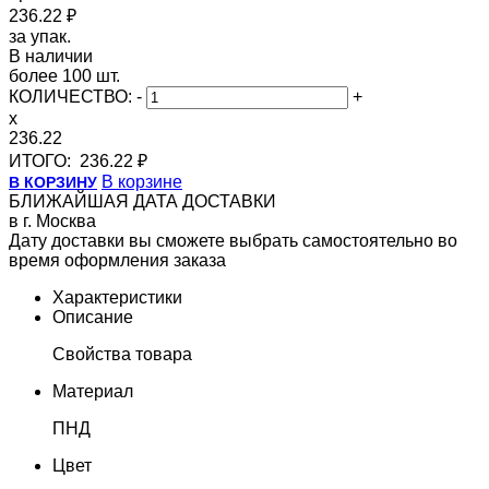
236.22 ₽
за упак.
В наличии
более 100 шт.
КОЛИЧЕСТВО:
-
+
x
236.22
ИТОГО:
236.22 ₽
В корзине
В КОРЗИНУ
БЛИЖАЙШАЯ ДАТА ДОСТАВКИ
в г. Москва
Дату доставки вы сможете выбрать самостоятельно во
время оформления заказа
Характеристики
Описание
Свойства товара
Материал
ПНД
Цвет