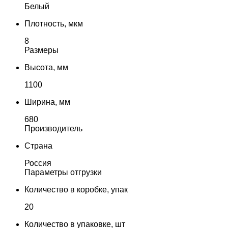
Белый
Плотность, мкм
8
Размеры
Высота, мм
1100
Ширина, мм
680
Производитель
Страна
Россия
Параметры отгрузки
Количество в коробке, упак
20
Количество в упаковке, шт