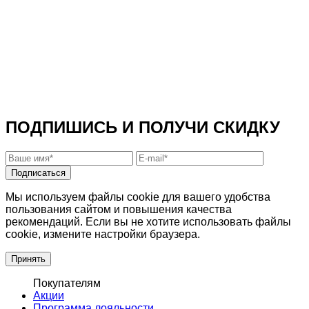
ПОДПИШИСЬ И ПОЛУЧИ СКИДКУ
Подписаться
Мы используем файлы cookie для вашего удобства
пользования сайтом и повышения качества
рекомендаций. Если вы не хотите использовать файлы
cookie, измените настройки браузера.
Принять
Покупателям
Акции
Программа лояльности