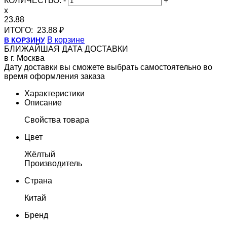
КОЛИЧЕСТВО:
-
+
x
23.88
ИТОГО:
23.88 ₽
В корзине
В КОРЗИНУ
БЛИЖАЙШАЯ ДАТА ДОСТАВКИ
в г. Москва
Дату доставки вы сможете выбрать самостоятельно во
время оформления заказа
Характеристики
Описание
Свойства товара
Цвет
Жёлтый
Производитель
Страна
Китай
Бренд