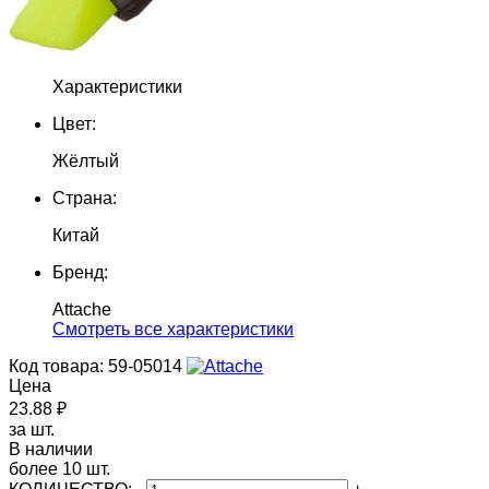
Характеристики
Цвет:
Жёлтый
Страна:
Китай
Бренд:
Attache
Cмотреть все характеристики
Код товара: 59-05014
Цена
23.88 ₽
за шт.
В наличии
более 10 шт.