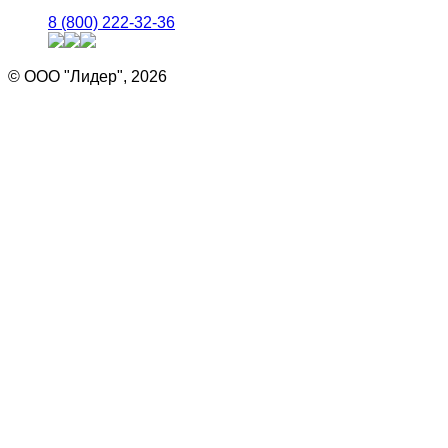
8 (800) 222-32-36
© ООО "Лидер", 2026