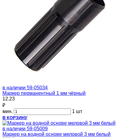
в наличии
59-05034
Маркер перманентный 1 мм чёрный
12.23
₽
мин.
1 шт
В КОРЗИНУ
в наличии
59-05009
Маркер на водной основе меловой 3 мм белый