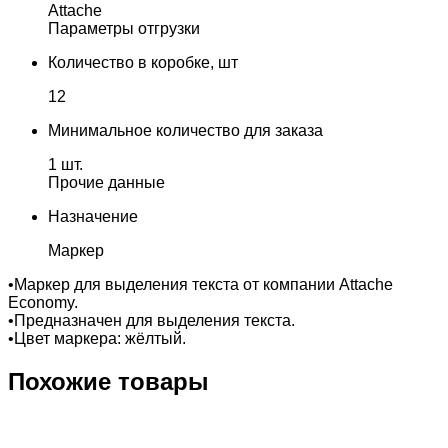
Attache
Параметры отгрузки
Количество в коробке, шт
12
Минимальное количество для заказа
1 шт.
Прочие данные
Назначение
Маркер
•Маркер для выделения текста от компании Attache
Economy.
•Предназначен для выделения текста.
•Цвет маркера: жёлтый.
Похожие товары