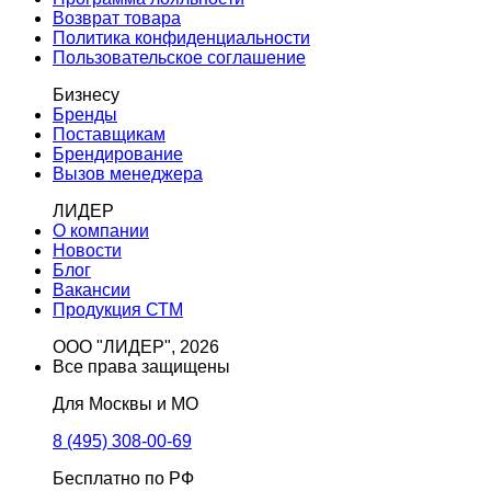
Возврат товара
Политика конфиденциальности
Пользовательское соглашение
Бизнесу
Бренды
Поставщикам
Брендирование
Вызов менеджера
ЛИДЕР
О компании
Новости
Блог
Вакансии
Продукция СТМ
ООО "ЛИДЕР", 2026
Все права защищены
Для Москвы и МО
8 (495) 308-00-69
Бесплатно по РФ