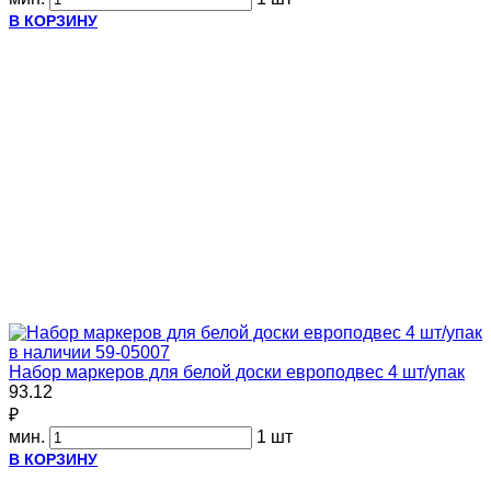
В КОРЗИНУ
в наличии
59-05007
Набор маркеров для белой доски европодвес 4 шт/упак
93.12
₽
мин.
1 шт
В КОРЗИНУ