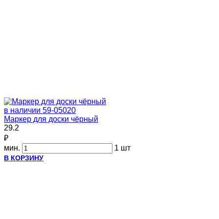
в наличии
59-05020
Маркер для доски чёрный
29.2
₽
мин.
1 шт
В КОРЗИНУ