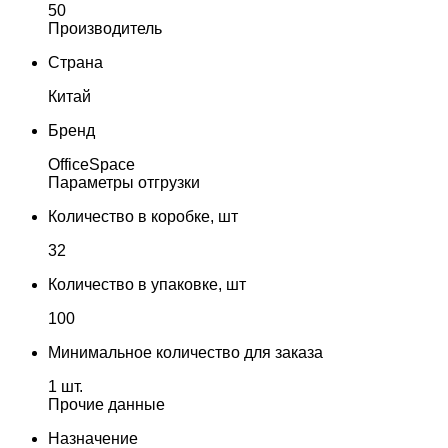
50
Производитель
Страна
Китай
Бренд
OfficeSpace
Параметры отгрузки
Количество в коробке, шт
32
Количество в упаковке, шт
100
Минимальное количество для заказа
1 шт.
Прочие данные
Назначение