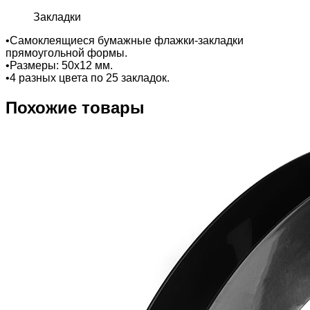
Закладки
•Самоклеящиеся бумажные флажки-закладки
прямоугольной формы.
•Размеры: 50х12 мм.
•4 разных цвета по 25 закладок.
Похожие товары