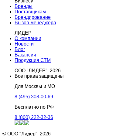
Бизнесу
Бренды
Поставщикам
Брендирование
Вызов менеджера
ЛИДЕР
О компании
Новости
Блог
Вакансии
Продукция СТМ
ООО "ЛИДЕР", 2026
Все права защищены
Для Москвы и МО
8 (495) 308-00-69
Бесплатно по РФ
8 (800) 222-32-36
© ООО "Лидер", 2026