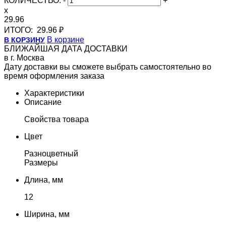
КОЛИЧЕСТВО:
-
+
x
29.96
ИТОГО:
29.96 ₽
В корзине
В КОРЗИНУ
БЛИЖАЙШАЯ ДАТА ДОСТАВКИ
в г. Москва
Дату доставки вы сможете выбрать самостоятельно во
время оформления заказа
Характеристики
Описание
Свойства товара
Цвет
Разноцветный
Размеры
Длина, мм
12
Ширина, мм