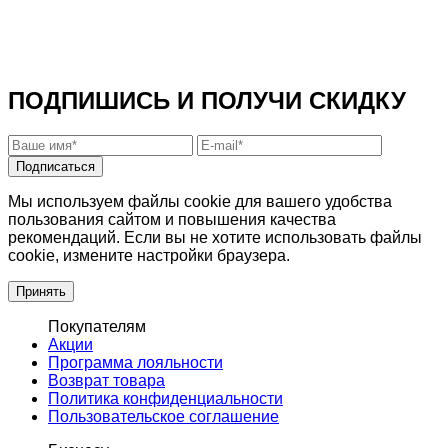
ПОДПИШИСЬ И ПОЛУЧИ СКИДКУ
Подписаться
Мы используем файлы cookie для вашего удобства
пользования сайтом и повышения качества
рекомендаций. Если вы не хотите использовать файлы
cookie, измените настройки браузера.
Принять
Покупателям
Акции
Программа лояльности
Возврат товара
Политика конфиденциальности
Пользовательское соглашение