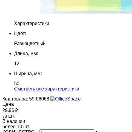
Характеристики
Цвет:
Разноцветный
Длина, мм:
12
Ширина, мм:
50
Cмотреть все характеристики
Код товара: 59-06068
Цена
29.96 ₽
за шт.
В наличии
более 10 шт.