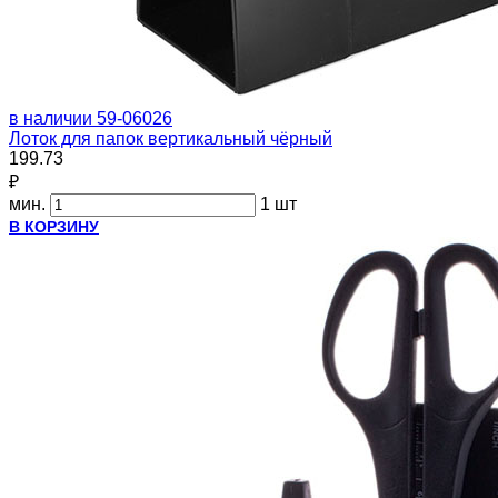
в наличии
59-06026
Лоток для папок вертикальный чёрный
199.73
₽
мин.
1 шт
В КОРЗИНУ